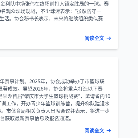
但金利队中场张伟在终场前打入锁定胜局的一球。赛
0名观众现场观战，不少球迷表示：“虽然防守一
体生活。协会秘书长表示，未来将继续组织类似赛
阅读全文
6年赛事计划。2025年，协会成功举办了市篮球联
显著成效。展望2026年，协会将重点打造以下赛
举办首届“肇庆市大学生篮球挑战赛”，邀请省内10
青训工作，开办青少年篮球训练营，提升梯队建设水
验。市体育局相关负责人出席会议并表示，将进一步
平台获取最新赛事信息及报名通道。
阅读全文