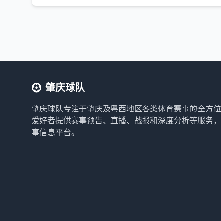
肇庆球队
肇庆球队专注于肇庆及粤西地区各类体育赛事的全方位
爱好者提供赛事预告、直播、战报和深度分析等服务，
事信息平台。