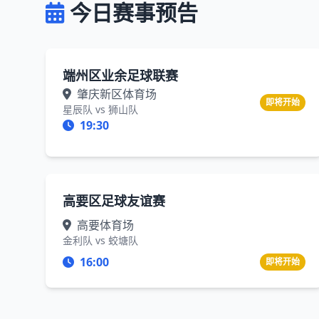
今日赛事预告
端州区业余足球联赛
肇庆新区体育场
即将开始
星辰队 vs 狮山队
19:30
高要区足球友谊赛
高要体育场
金利队 vs 蛟塘队
16:00
即将开始