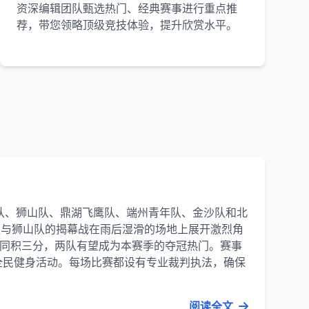
资深编辑团队甄选热门、经典赛事进行重点推
荐，带您领略顶级竞技体验，提升欣赏水平。
辰队、狮山队、鼎湖飞鹰队、端州青年队、金沙队和北
队与狮山队的揭幕战在雨后湿滑的场地上展开激烈角
队同积三分，两队有望成为本赛季的夺冠热门。赛事
全民健身活动。每场比赛都设有专业裁判执法，确保
阅读全文