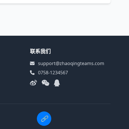
联系我们
support@zhaoqingteams.com
0758-1234567
🔗
英超多少支球队