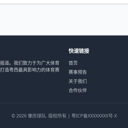
快速链接
报道。我们致力于为广大体育
首页
打造粤西最具影响力的体育赛
赛事预告
关于我们
合作伙伴
© 2026 肇庆球队. 版权所有 | 粤ICP备XXXXXXXX号-X