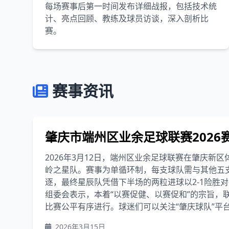
每场赛事后第一时间发布详细战报，包括技术统
计、亮点回顾、教练及球员访谈，深入剖析比
赛。
赛事资讯
肇庆市端州区业余足球联赛202
2026年3月12日，端州区业余足球联赛在肇庆
岭之星队。赛事为单循环制，每支球队需与其他五
逐，最终星辰队凭借下半场的两粒进球以2-1险
组委会表示，本着“以赛促健、以赛促和”的宗旨
比赛公平有序进行。球迷们可以关注“肇庆球队”平
2026年3月15日