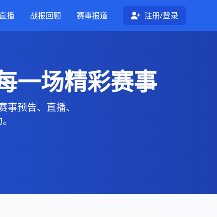
直播
战报回顾
赛事报道
注册/登录
证每一场精彩赛事
赛事预告、直播、
力。