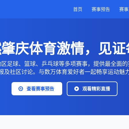
首页
赛事预告
赛事
点燃肇庆体育激情，见
地区足球、篮球、乒乓球等多项赛事，提供最全面的
报及社区讨论。与数万体育爱好者一起畅享运动魅
查看赛事预告
观看精彩直播