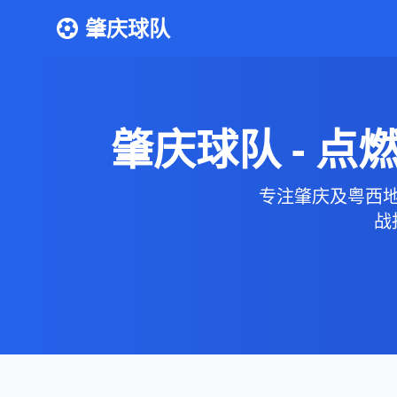
肇庆球队
肇庆球队 - 
专注肇庆及粤西
战