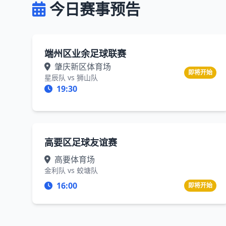
今日赛事预告
端州区业余足球联赛
肇庆新区体育场
即将开始
星辰队 vs 狮山队
19:30
高要区足球友谊赛
高要体育场
金利队 vs 蛟塘队
16:00
即将开始