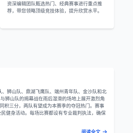
资深编辑团队甄选热门、经典赛事进行重点推
荐，带您领略顶级竞技体验，提升欣赏水平。
辰队、狮山队、鼎湖飞鹰队、端州青年队、金沙队和北
队与狮山队的揭幕战在雨后湿滑的场地上展开激烈角
队同积三分，两队有望成为本赛季的夺冠热门。赛事
全民健身活动。每场比赛都设有专业裁判执法，确保
阅读全文