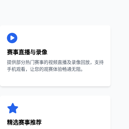
赛事直播与录像
提供部分热门赛事的视频直播及录像回放，支持
手机观看，让您的观赛体验畅通无阻。
精选赛事推荐