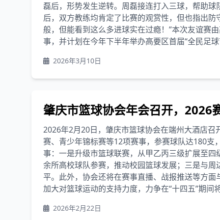
磊后，形势发生逆转。周磊接连打入三球，帮助球队
后，双方教练均肯定了比赛的观赏性，但也指出防守
般，但能看到这么多进球实在过瘾！”本次友谊赛
事，并计划在今年下半年举办高要区首届“全民足球
2026年3月10日
肇庆市篮球协会年会召开，2026
2026年2月20日，肇庆市篮球协会在端州大酒店召
赛、青少年锦标赛等12项赛事，参赛球队达180支
事：一是升级市篮球联赛，从甲乙丙三级扩展至四级
余所高校球队参赛，推动校园篮球发展；三是与周
平。此外，协会还将在赛事直播、战报推送等方面
加大对篮球运动的支持力度，力争在“十四五”期间
2026年2月22日