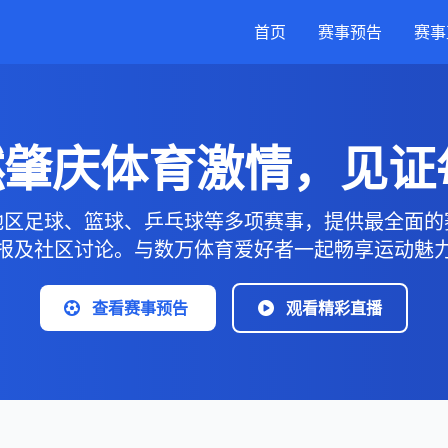
首页
赛事预告
赛事
点燃肇庆体育激情，见
地区足球、篮球、乒乓球等多项赛事，提供最全面的
报及社区讨论。与数万体育爱好者一起畅享运动魅
查看赛事预告
观看精彩直播