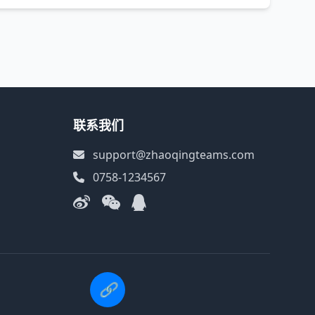
联系我们
support@zhaoqingteams.com
0758-1234567
🔗
英超多少支球队