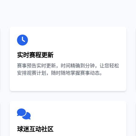
实时赛程更新
赛事预告实时更新，时间精确到分钟，让您轻松
安排观赛计划，随时随地掌握赛事动态。
球迷互动社区