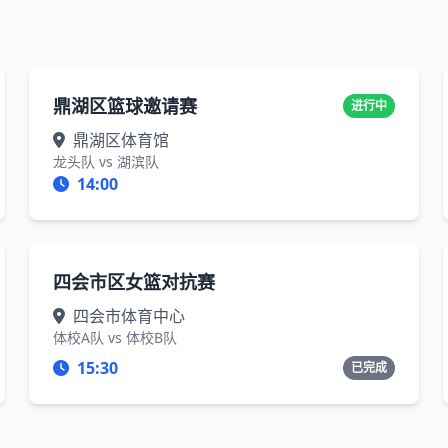
鼎湖区篮球邀请赛
进行中
鼎湖区体育馆
龙头队 vs 湖滨队
14:00
四会市区女篮对抗赛
四会市体育中心
体校A队 vs 体校B队
15:30
已完成