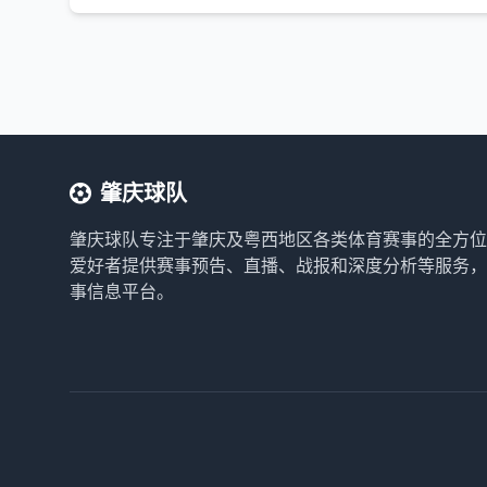
肇庆球队
肇庆球队专注于肇庆及粤西地区各类体育赛事的全方位
爱好者提供赛事预告、直播、战报和深度分析等服务，
事信息平台。