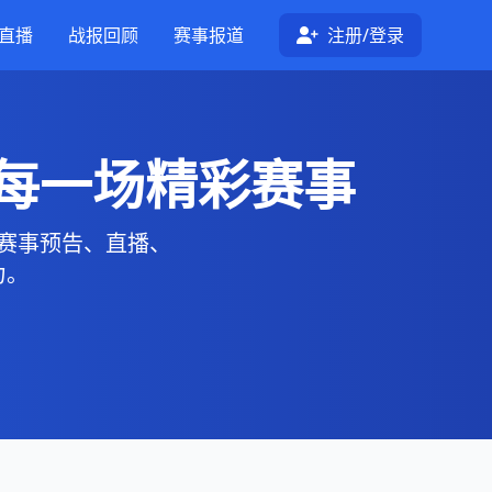
直播
战报回顾
赛事报道
注册/登录
证每一场精彩赛事
赛事预告、直播、
力。