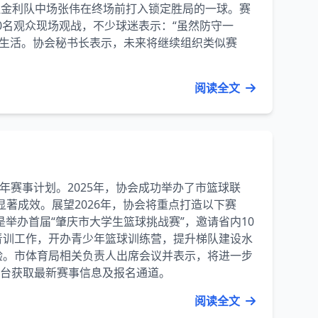
但金利队中场张伟在终场前打入锁定胜局的一球。赛
0名观众现场观战，不少球迷表示：“虽然防守一
体生活。协会秘书长表示，未来将继续组织类似赛
阅读全文
6年赛事计划。2025年，协会成功举办了市篮球联
显著成效。展望2026年，协会将重点打造以下赛
举办首届“肇庆市大学生篮球挑战赛”，邀请省内10
青训工作，开办青少年篮球训练营，提升梯队建设水
验。市体育局相关负责人出席会议并表示，将进一步
平台获取最新赛事信息及报名通道。
阅读全文