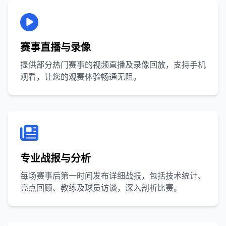
赛事直播与录像
提供部分热门赛事的视频直播及录像回放，支持手机
观看，让您的观赛体验畅通无阻。
专业战报与分析
每场赛事后第一时间发布详细战报，包括技术统计、
亮点回顾、教练及球员访谈，深入剖析比赛。