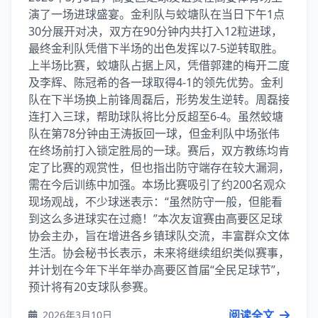
演了一场进球盛宴。金利队与蛟塘队在当日下午1点
30分展开对决，双方在90分钟内共打入12粒进球，
最终金利队凭借下半场的出色发挥以7-5逆转取胜。
上半场比赛，蛟塘队占据上风，凭借郭建的梅开二度
及李辉、陈冠希的各一球取得4-1的领先优势。金利
队在下半场换上前锋周磊后，形势发生逆转。周磊接
连打入三球，帮助球队将比分反超至6-4。虽然蛟塘
队在第78分钟由王涛扳回一球，但金利队中场张伟
在终场前打入锁定胜局的一球。赛后，双方教练均肯
定了比赛的观赏性，但也指出防守端存在较大漏洞，
需在今后训练中加强。本场比赛吸引了约200名观众
现场观战，不少球迷表示：“虽然防守一般，但能看
到这么多进球实在过瘾！”本次友谊赛由高要区足球
协会主办，旨在增进各乡镇球队交流，丰富群众文体
生活。协会秘书长表示，未来将继续组织类似赛事，
并计划在今年下半年举办高要区首届“全民足球节”，
预计将有20支球队参赛。
阅读全文
2026年3月10日