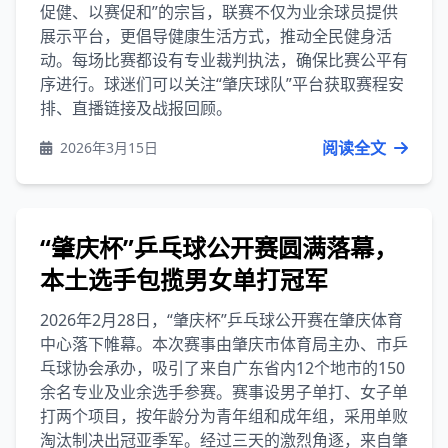
促健、以赛促和”的宗旨，联赛不仅为业余球员提供
展示平台，更倡导健康生活方式，推动全民健身活
动。每场比赛都设有专业裁判执法，确保比赛公平有
序进行。球迷们可以关注“肇庆球队”平台获取赛程安
排、直播链接及战报回顾。
阅读全文
2026年3月15日
“肇庆杯”乒乓球公开赛圆满落幕，
本土选手包揽男女单打冠军
2026年2月28日，“肇庆杯”乒乓球公开赛在肇庆体育
中心落下帷幕。本次赛事由肇庆市体育局主办、市乒
乓球协会承办，吸引了来自广东省内12个地市的150
余名专业及业余选手参赛。赛事设男子单打、女子单
打两个项目，按年龄分为青年组和成年组，采用单败
淘汰制决出冠亚季军。经过三天的激烈角逐，来自肇