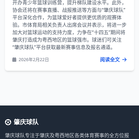
开办青少年篮球训练营，提升梯队建设水平。此外，
协会还将在赛事直播、战报推送等方面与“肇庆球队”
平台深化合作，为篮球爱好者提供更优质的观赛体
验。市体育局相关负责人出席会议并表示，将进一步
加大对篮球运动的支持力度，力争在“十四五”期间将
肇庆打造成为粤西地区的篮球强市。球迷们可关注
“肇庆球队”平台获取最新赛事信息及报名通道。
阅读全文
2026年2月22日
肇庆球队
肇庆球队专注于肇庆及粤西地区各类体育赛事的全方位报