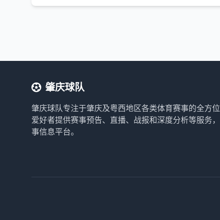
肇庆球队
肇庆球队专注于肇庆及粤西地区各类体育赛事的全方位
爱好者提供赛事预告、直播、战报和深度分析等服务，
事信息平台。