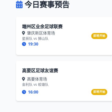
今日赛事预告
端州区业余足球联赛
肇庆新区体育场
即将开始
星辰队 vs 狮山队
19:30
高要区足球友谊赛
高要体育场
金利队 vs 蛟塘队
16:00
即将开始