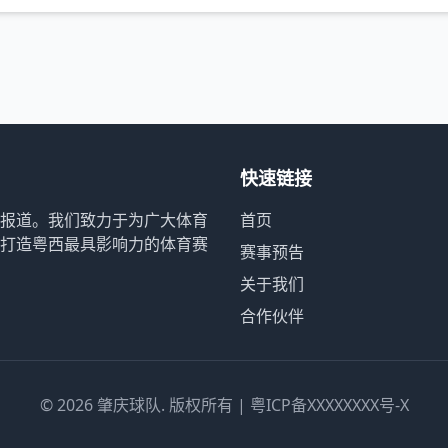
快速链接
报道。我们致力于为广大体育
首页
打造粤西最具影响力的体育赛
赛事预告
关于我们
合作伙伴
© 2026 肇庆球队. 版权所有 | 粤ICP备XXXXXXXX号-X