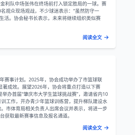
但金利队中场张伟在终场前打入锁定胜局的一球。赛
0名观众现场观战，不少球迷表示：“虽然防守一
体生活。协会秘书长表示，未来将继续组织类似赛
阅读全文
6年赛事计划。2025年，协会成功举办了市篮球联
显著成效。展望2026年，协会将重点打造以下赛
举办首届“肇庆市大学生篮球挑战赛”，邀请省内10
青训工作，开办青少年篮球训练营，提升梯队建设水
验。市体育局相关负责人出席会议并表示，将进一步
平台获取最新赛事信息及报名通道。
阅读全文