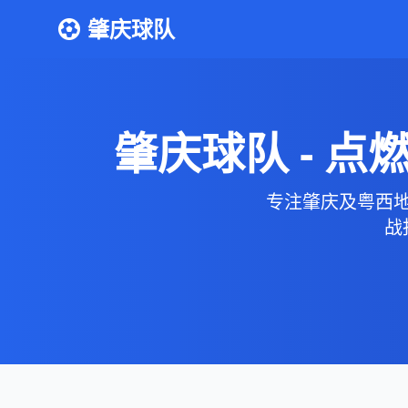
肇庆球队
肇庆球队 - 
专注肇庆及粤西
战