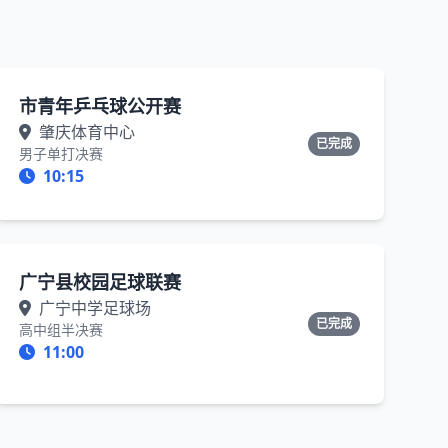
市青年乒乓球公开赛
肇庆体育中心
已完成
男子单打决赛
10:15
广宁县校园足球联赛
广宁中学足球场
已完成
高中组半决赛
11:00