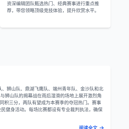
资深编辑团队甄选热门、经典赛事进行重点推
荐，带您领略顶级竞技体验，提升欣赏水平。
辰队、狮山队、鼎湖飞鹰队、端州青年队、金沙队和北
队与狮山队的揭幕战在雨后湿滑的场地上展开激烈角
队同积三分，两队有望成为本赛季的夺冠热门。赛事
全民健身活动。每场比赛都设有专业裁判执法，确保
阅读全文