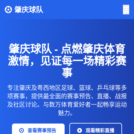
肇庆球队
肇庆球队 - 点燃肇庆体育
激情，见证每一场精彩赛
事
专注肇庆及粤西地区足球、篮球、乒乓球等多
项赛事，提供最全面的赛事预告、直播、战报
及社区讨论。与数万体育爱好者一起畅享运动
魅力。
查看赛事预告
观看精彩直播