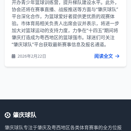
开办青少年篮球训练营，提升梯队建设水平。此外，
协会还将在赛事直播、战报推送等方面与“肇庆球队”
平台深化合作，为篮球爱好者提供更优质的观赛体
验。市体育局相关负责人出席会议并表示，将进一步
加大对篮球运动的支持力度，力争在“十四五”期间将
肇庆打造成为粤西地区的篮球强市。球迷们可关注
“肇庆球队”平台获取最新赛事信息及报名通道。
阅读全文
2026年2月22日
肇庆球队
肇庆球队专注于肇庆及粤西地区各类体育赛事的全方位报