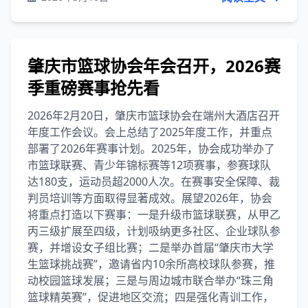
肇庆市篮球协会年会召开，2026赛
季重磅赛事抢先看
2026年2月20日，肇庆市篮球协会在端州大酒店召开
年度工作会议。会上总结了2025年度工作，并重点
部署了2026年赛事计划。2025年，协会成功举办了
市篮球联赛、青少年锦标赛等12项赛事，参赛球队
达180支，运动员超2000人次。在赛事安全保障、裁
判员培训等方面取得显著成效。展望2026年，协会
将重点打造以下赛事：一是升级市篮球联赛，从甲乙
丙三级扩展至四级，计划吸纳更多社区、企业球队参
赛，并增设女子组比赛；二是举办首届“肇庆市大学
生篮球挑战赛”，邀请省内10余所高校球队参赛，推
动校园篮球发展；三是与周边城市联合举办“珠三角
篮球精英赛”，促进地区交流；四是强化青训工作，