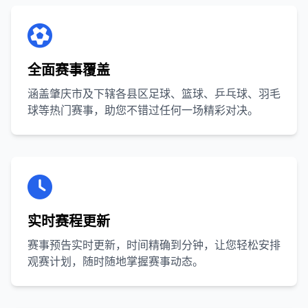
全面赛事覆盖
涵盖肇庆市及下辖各县区足球、篮球、乒乓球、羽毛
球等热门赛事，助您不错过任何一场精彩对决。
实时赛程更新
赛事预告实时更新，时间精确到分钟，让您轻松安排
观赛计划，随时随地掌握赛事动态。