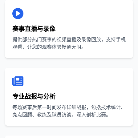
赛事直播与录像
提供部分热门赛事的视频直播及录像回放，支持手机
观看，让您的观赛体验畅通无阻。
专业战报与分析
每场赛事后第一时间发布详细战报，包括技术统计、
亮点回顾、教练及球员访谈，深入剖析比赛。