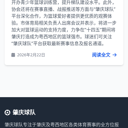
开办青少年篮球训练营，提升梯队建设水平。此外，
协会还将在赛事直播、战报推送等方面与“肇庆球队”
平台深化合作，为篮球爱好者提供更优质的观赛体
验。市体育局相关负责人出席会议并表示，将进一步
加大对篮球运动的支持力度，力争在“十四五”期间将
肇庆打造成为粤西地区的篮球强市。球迷们可关注
“肇庆球队”平台获取最新赛事信息及报名通道。
阅读全文
2026年2月22日
肇庆球队
肇庆球队专注于肇庆及粤西地区各类体育赛事的全方位报