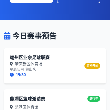
今日赛事预告
端州区业余足球联赛
肇庆新区体育场
即将开始
星辰队 vs 狮山队
19:30
鼎湖区篮球邀请赛
进行中
鼎湖区体育馆