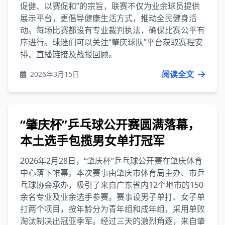
促健、以赛促和”的宗旨，联赛不仅为业余球员提供
展示平台，更倡导健康生活方式，推动全民健身活
动。每场比赛都设有专业裁判执法，确保比赛公平有
序进行。球迷们可以关注“肇庆球队”平台获取赛程安
排、直播链接及战报回顾。
阅读全文
2026年3月15日
“肇庆杯”乒乓球公开赛圆满落幕，
本土选手包揽男女单打冠军
2026年2月28日，“肇庆杯”乒乓球公开赛在肇庆体育
中心落下帷幕。本次赛事由肇庆市体育局主办、市乒
乓球协会承办，吸引了来自广东省内12个地市的150
余名专业及业余选手参赛。赛事设男子单打、女子单
打两个项目，按年龄分为青年组和成年组，采用单败
淘汰制决出冠亚季军。经过三天的激烈角逐，来自肇