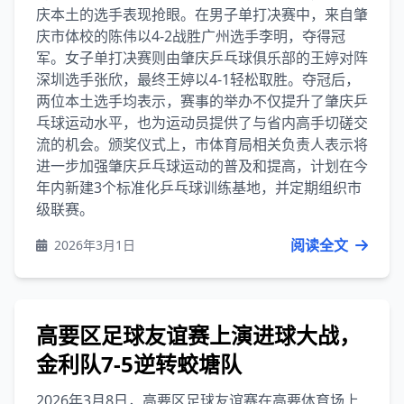
庆本土的选手表现抢眼。在男子单打决赛中，来自肇
庆市体校的陈伟以4-2战胜广州选手李明，夺得冠
军。女子单打决赛则由肇庆乒乓球俱乐部的王婷对阵
深圳选手张欣，最终王婷以4-1轻松取胜。夺冠后，
两位本土选手均表示，赛事的举办不仅提升了肇庆乒
乓球运动水平，也为运动员提供了与省内高手切磋交
流的机会。颁奖仪式上，市体育局相关负责人表示将
进一步加强肇庆乒乓球运动的普及和提高，计划在今
年内新建3个标准化乒乓球训练基地，并定期组织市
级联赛。
阅读全文
2026年3月1日
高要区足球友谊赛上演进球大战，
金利队7-5逆转蛟塘队
2026年3月8日，高要区足球友谊赛在高要体育场上