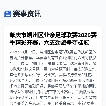
赛事资讯
肇庆市端州区业余足球联赛2026赛
季精彩开赛，六支劲旅争夺桂冠
2026年3月12日，端州区业余足球联赛在肇庆新区体
育场拉开帷幕。本赛季共有来自端州区的六支球队参
加：星辰队、狮山队、鼎湖飞鹰队、端州青年队、金
沙队和北岭之星队。赛事为单循环制，每支球队需与
其他五支球队进行一场比赛，赛程将持续至5月底。
开幕式当天，星辰队与狮山队的揭幕战在雨后湿滑的
场地上展开激烈角逐，最终星辰队凭借下半场的两粒
进球以2-1险胜对手。接下来的比赛中，飞鹰队也展
现出强劲实力，目前与星辰队同积三分，两队有望成
为本赛季的夺冠热门。赛事组委会表示，本着“以赛