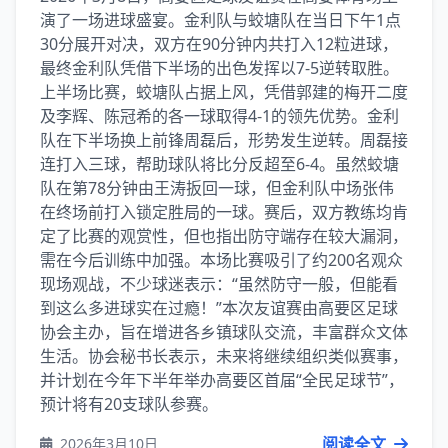
演了一场进球盛宴。金利队与蛟塘队在当日下午1点
30分展开对决，双方在90分钟内共打入12粒进球，
最终金利队凭借下半场的出色发挥以7-5逆转取胜。
上半场比赛，蛟塘队占据上风，凭借郭建的梅开二度
及李辉、陈冠希的各一球取得4-1的领先优势。金利
队在下半场换上前锋周磊后，形势发生逆转。周磊接
连打入三球，帮助球队将比分反超至6-4。虽然蛟塘
队在第78分钟由王涛扳回一球，但金利队中场张伟
在终场前打入锁定胜局的一球。赛后，双方教练均肯
定了比赛的观赏性，但也指出防守端存在较大漏洞，
需在今后训练中加强。本场比赛吸引了约200名观众
现场观战，不少球迷表示：“虽然防守一般，但能看
到这么多进球实在过瘾！”本次友谊赛由高要区足球
协会主办，旨在增进各乡镇球队交流，丰富群众文体
生活。协会秘书长表示，未来将继续组织类似赛事，
并计划在今年下半年举办高要区首届“全民足球节”，
预计将有20支球队参赛。
阅读全文
2026年3月10日