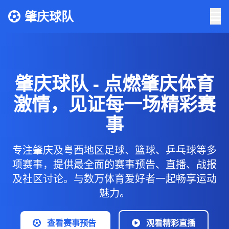
肇庆球队
肇庆球队 - 点燃肇庆体育
激情，见证每一场精彩赛
事
专注肇庆及粤西地区足球、篮球、乒乓球等多
项赛事，提供最全面的赛事预告、直播、战报
及社区讨论。与数万体育爱好者一起畅享运动
魅力。
查看赛事预告
观看精彩直播