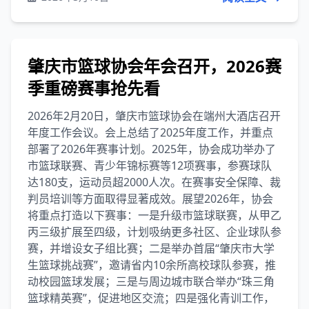
肇庆市篮球协会年会召开，2026赛
季重磅赛事抢先看
2026年2月20日，肇庆市篮球协会在端州大酒店召开
年度工作会议。会上总结了2025年度工作，并重点
部署了2026年赛事计划。2025年，协会成功举办了
市篮球联赛、青少年锦标赛等12项赛事，参赛球队
达180支，运动员超2000人次。在赛事安全保障、裁
判员培训等方面取得显著成效。展望2026年，协会
将重点打造以下赛事：一是升级市篮球联赛，从甲乙
丙三级扩展至四级，计划吸纳更多社区、企业球队参
赛，并增设女子组比赛；二是举办首届“肇庆市大学
生篮球挑战赛”，邀请省内10余所高校球队参赛，推
动校园篮球发展；三是与周边城市联合举办“珠三角
篮球精英赛”，促进地区交流；四是强化青训工作，