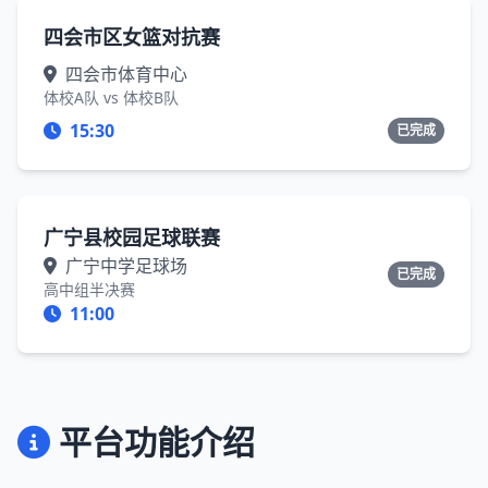
四会市区女篮对抗赛
四会市体育中心
体校A队 vs 体校B队
15:30
已完成
广宁县校园足球联赛
广宁中学足球场
已完成
高中组半决赛
11:00
平台功能介绍