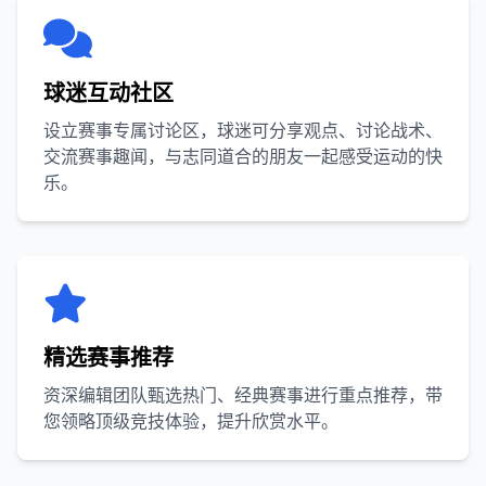
球迷互动社区
设立赛事专属讨论区，球迷可分享观点、讨论战术、
交流赛事趣闻，与志同道合的朋友一起感受运动的快
乐。
精选赛事推荐
资深编辑团队甄选热门、经典赛事进行重点推荐，带
您领略顶级竞技体验，提升欣赏水平。