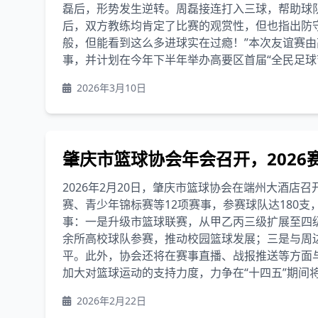
磊后，形势发生逆转。周磊接连打入三球，帮助球队
后，双方教练均肯定了比赛的观赏性，但也指出防守
般，但能看到这么多进球实在过瘾！”本次友谊赛
事，并计划在今年下半年举办高要区首届“全民足球
2026年3月10日
肇庆市篮球协会年会召开，2026
2026年2月20日，肇庆市篮球协会在端州大酒店召
赛、青少年锦标赛等12项赛事，参赛球队达180支
事：一是升级市篮球联赛，从甲乙丙三级扩展至四级
余所高校球队参赛，推动校园篮球发展；三是与周
平。此外，协会还将在赛事直播、战报推送等方面
加大对篮球运动的支持力度，力争在“十四五”期间
2026年2月22日