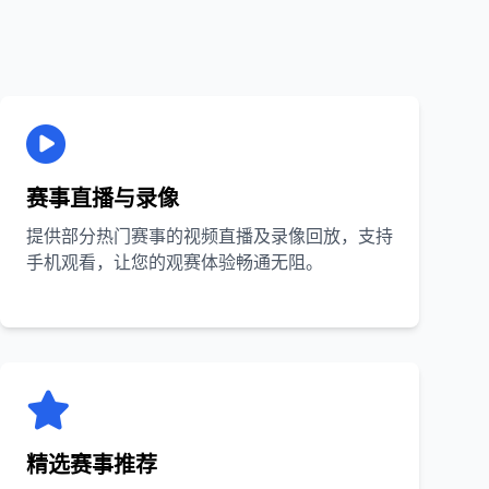
赛事直播与录像
提供部分热门赛事的视频直播及录像回放，支持
手机观看，让您的观赛体验畅通无阻。
精选赛事推荐