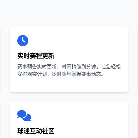
实时赛程更新
赛事预告实时更新，时间精确到分钟，让您轻松
安排观赛计划，随时随地掌握赛事动态。
球迷互动社区