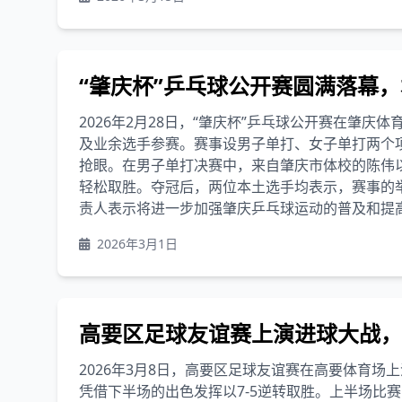
“肇庆杯”乒乓球公开赛圆满落幕
2026年2月28日，“肇庆杯”乒乓球公开赛在肇
及业余选手参赛。赛事设男子单打、女子单打两个
抢眼。在男子单打决赛中，来自肇庆市体校的陈伟以
轻松取胜。夺冠后，两位本土选手均表示，赛事的
责人表示将进一步加强肇庆乒乓球运动的普及和提
2026年3月1日
高要区足球友谊赛上演进球大战，
2026年3月8日，高要区足球友谊赛在高要体育场
凭借下半场的出色发挥以7-5逆转取胜。上半场比