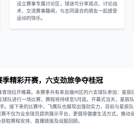
设立赛事专属讨论区，球迷可分享观点、讨论战
术、交流赛事趣闻，与志同道合的朋友一起感受
运动的快乐。
6赛季精彩开赛，六支劲旅争夺桂冠
新区体育场拉开帷幕。本赛季共有来自端州区的六支球队参加：星
支球队进行一场比赛，赛程将持续至5月底。开幕式当天，星辰
胜对手。接下来的比赛中，飞鹰队也展现出强劲实力，目前与星辰
，联赛不仅为业余球员提供展示平台，更倡导健康生活方式，推动
台获取赛程安排、直播链接及战报回顾。