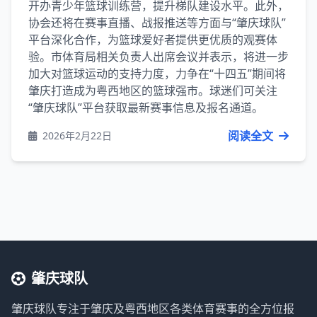
开办青少年篮球训练营，提升梯队建设水平。此外，
协会还将在赛事直播、战报推送等方面与“肇庆球队”
平台深化合作，为篮球爱好者提供更优质的观赛体
验。市体育局相关负责人出席会议并表示，将进一步
加大对篮球运动的支持力度，力争在“十四五”期间将
肇庆打造成为粤西地区的篮球强市。球迷们可关注
“肇庆球队”平台获取最新赛事信息及报名通道。
阅读全文
2026年2月22日
肇庆球队
肇庆球队专注于肇庆及粤西地区各类体育赛事的全方位报