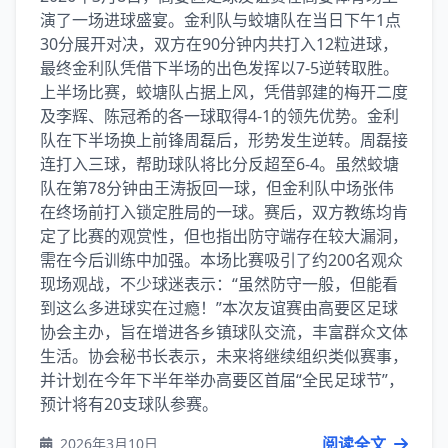
演了一场进球盛宴。金利队与蛟塘队在当日下午1点
30分展开对决，双方在90分钟内共打入12粒进球，
最终金利队凭借下半场的出色发挥以7-5逆转取胜。
上半场比赛，蛟塘队占据上风，凭借郭建的梅开二度
及李辉、陈冠希的各一球取得4-1的领先优势。金利
队在下半场换上前锋周磊后，形势发生逆转。周磊接
连打入三球，帮助球队将比分反超至6-4。虽然蛟塘
队在第78分钟由王涛扳回一球，但金利队中场张伟
在终场前打入锁定胜局的一球。赛后，双方教练均肯
定了比赛的观赏性，但也指出防守端存在较大漏洞，
需在今后训练中加强。本场比赛吸引了约200名观众
现场观战，不少球迷表示：“虽然防守一般，但能看
到这么多进球实在过瘾！”本次友谊赛由高要区足球
协会主办，旨在增进各乡镇球队交流，丰富群众文体
生活。协会秘书长表示，未来将继续组织类似赛事，
并计划在今年下半年举办高要区首届“全民足球节”，
预计将有20支球队参赛。
阅读全文
2026年3月10日