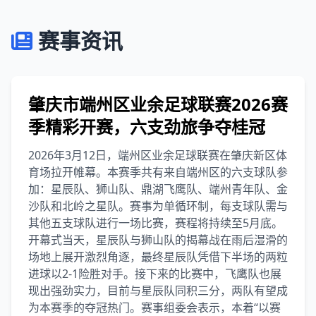
赛事资讯
肇庆市端州区业余足球联赛2026赛
季精彩开赛，六支劲旅争夺桂冠
2026年3月12日，端州区业余足球联赛在肇庆新区体
育场拉开帷幕。本赛季共有来自端州区的六支球队参
加：星辰队、狮山队、鼎湖飞鹰队、端州青年队、金
沙队和北岭之星队。赛事为单循环制，每支球队需与
其他五支球队进行一场比赛，赛程将持续至5月底。
开幕式当天，星辰队与狮山队的揭幕战在雨后湿滑的
场地上展开激烈角逐，最终星辰队凭借下半场的两粒
进球以2-1险胜对手。接下来的比赛中，飞鹰队也展
现出强劲实力，目前与星辰队同积三分，两队有望成
为本赛季的夺冠热门。赛事组委会表示，本着“以赛