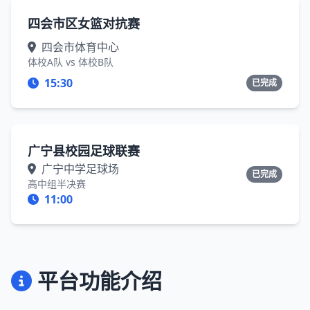
四会市区女篮对抗赛
四会市体育中心
体校A队 vs 体校B队
15:30
已完成
广宁县校园足球联赛
广宁中学足球场
已完成
高中组半决赛
11:00
平台功能介绍