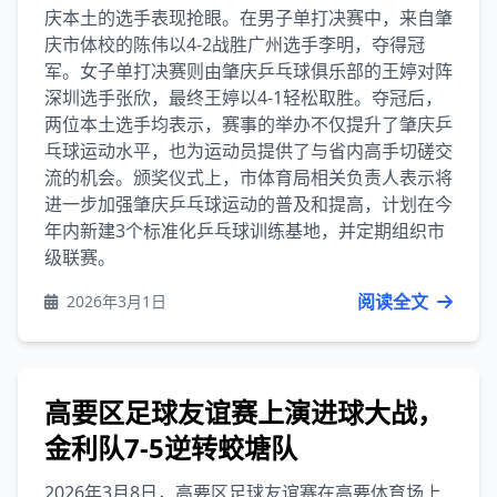
庆本土的选手表现抢眼。在男子单打决赛中，来自肇
庆市体校的陈伟以4-2战胜广州选手李明，夺得冠
军。女子单打决赛则由肇庆乒乓球俱乐部的王婷对阵
深圳选手张欣，最终王婷以4-1轻松取胜。夺冠后，
两位本土选手均表示，赛事的举办不仅提升了肇庆乒
乓球运动水平，也为运动员提供了与省内高手切磋交
流的机会。颁奖仪式上，市体育局相关负责人表示将
进一步加强肇庆乒乓球运动的普及和提高，计划在今
年内新建3个标准化乒乓球训练基地，并定期组织市
级联赛。
阅读全文
2026年3月1日
高要区足球友谊赛上演进球大战，
金利队7-5逆转蛟塘队
2026年3月8日，高要区足球友谊赛在高要体育场上