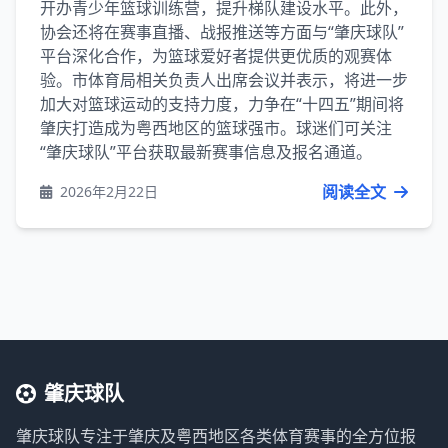
开办青少年篮球训练营，提升梯队建设水平。此外，
协会还将在赛事直播、战报推送等方面与“肇庆球队”
平台深化合作，为篮球爱好者提供更优质的观赛体
验。市体育局相关负责人出席会议并表示，将进一步
加大对篮球运动的支持力度，力争在“十四五”期间将
肇庆打造成为粤西地区的篮球强市。球迷们可关注
“肇庆球队”平台获取最新赛事信息及报名通道。
阅读全文
2026年2月22日
肇庆球队
肇庆球队专注于肇庆及粤西地区各类体育赛事的全方位报