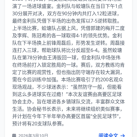
演了一场进球盛宴。金利队与蛟塘队在当日下午1点
30分展开对决，双方在90分钟内共打入12粒进球，
最终金利队凭借下半场的出色发挥以7-5逆转取胜。
上半场比赛，蛟塘队占据上风，凭借郭建的梅开二度
及李辉、陈冠希的各一球取得4-1的领先优势。金利
队在下半场换上前锋周磊后，形势发生逆转。周磊接
连打入三球，帮助球队将比分反超至6-4。虽然蛟塘
队在第78分钟由王涛扳回一球，但金利队中场张伟
在终场前打入锁定胜局的一球。赛后，双方教练均肯
定了比赛的观赏性，但也指出防守端存在较大漏洞，
需在今后训练中加强。本场比赛吸引了约200名观众
现场观战，不少球迷表示：“虽然防守一般，但能看
到这么多进球实在过瘾！”本次友谊赛由高要区足球
协会主办，旨在增进各乡镇球队交流，丰富群众文体
生活。协会秘书长表示，未来将继续组织类似赛事，
并计划在今年下半年举办高要区首届“全民足球节”，
预计将有20支球队参赛。
阅读全文
2026年3月10日