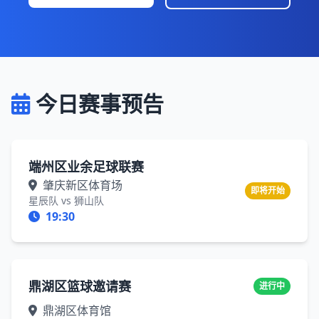
今日赛事预告
端州区业余足球联赛
肇庆新区体育场
即将开始
星辰队 vs 狮山队
19:30
鼎湖区篮球邀请赛
进行中
鼎湖区体育馆