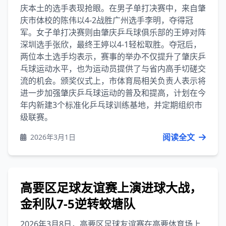
庆本土的选手表现抢眼。在男子单打决赛中，来自肇
庆市体校的陈伟以4-2战胜广州选手李明，夺得冠
军。女子单打决赛则由肇庆乒乓球俱乐部的王婷对阵
深圳选手张欣，最终王婷以4-1轻松取胜。夺冠后，
两位本土选手均表示，赛事的举办不仅提升了肇庆乒
乓球运动水平，也为运动员提供了与省内高手切磋交
流的机会。颁奖仪式上，市体育局相关负责人表示将
进一步加强肇庆乒乓球运动的普及和提高，计划在今
年内新建3个标准化乒乓球训练基地，并定期组织市
级联赛。
阅读全文
2026年3月1日
高要区足球友谊赛上演进球大战，
金利队7-5逆转蛟塘队
2026年3月8日，高要区足球友谊赛在高要体育场上