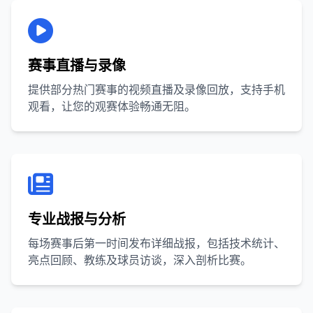
赛事直播与录像
提供部分热门赛事的视频直播及录像回放，支持手机
观看，让您的观赛体验畅通无阻。
专业战报与分析
每场赛事后第一时间发布详细战报，包括技术统计、
亮点回顾、教练及球员访谈，深入剖析比赛。