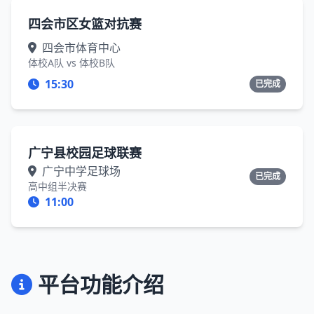
四会市区女篮对抗赛
四会市体育中心
体校A队 vs 体校B队
15:30
已完成
广宁县校园足球联赛
广宁中学足球场
已完成
高中组半决赛
11:00
平台功能介绍