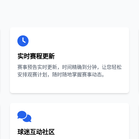
实时赛程更新
赛事预告实时更新，时间精确到分钟，让您轻松
安排观赛计划，随时随地掌握赛事动态。
球迷互动社区