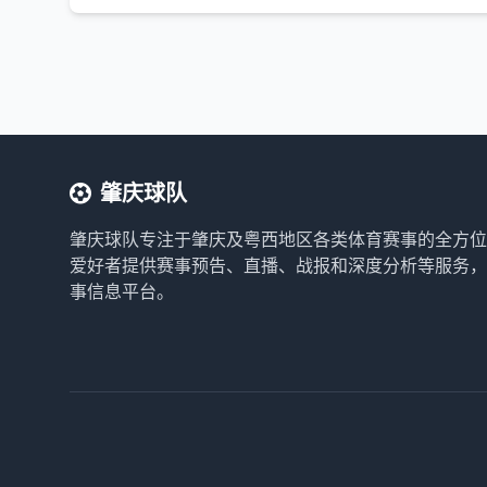
肇庆球队
肇庆球队专注于肇庆及粤西地区各类体育赛事的全方位
爱好者提供赛事预告、直播、战报和深度分析等服务，
事信息平台。