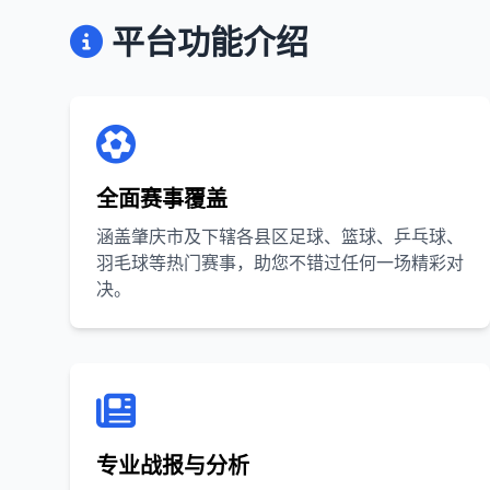
平台功能介绍
全面赛事覆盖
涵盖肇庆市及下辖各县区足球、篮球、乒乓球、
羽毛球等热门赛事，助您不错过任何一场精彩对
决。
专业战报与分析