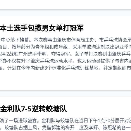
，本土选手包揽男女单打冠军
庆体育中心落下帷幕。本次赛事由肇庆市体育局主办、市乒乓球协会承
项目，按年龄分为青年组和成年组，采用单败淘汰制决出冠亚季
4-2战胜广州选手李明，夺得冠军。女子单打决赛则由肇庆乒乓
举办不仅提升了肇庆乒乓球运动水平，也为运动员提供了与省内
高，计划在今年内新建3个标准化乒乓球训练基地，并定期组织
金利队7-5逆转蛟塘队
上演了一场进球盛宴。金利队与蛟塘队在当日下午1点30分展开对
赛，蛟塘队占据上风，凭借郭建的梅开二度及李辉、陈冠希的各一