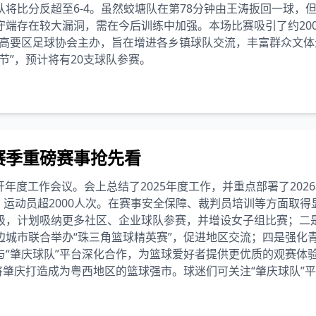
将比分反超至6-4。虽然蛟塘队在第78分钟由王涛扳回一球，
端存在较大漏洞，需在今后训练中加强。本场比赛吸引了约20
由高要区足球协会主办，旨在增进各乡镇球队交流，丰富群众文
节”，预计将有20支球队参赛。
赛季重磅赛事抢先看
开年度工作会议。会上总结了2025年度工作，并重点部署了202
，运动员超2000人次。在赛事安全保障、裁判员培训等方面取得
，计划吸纳更多社区、企业球队参赛，并增设女子组比赛；二是
边城市联合举办“珠三角篮球精英赛”，促进地区交流；四是强化
与“肇庆球队”平台深化合作，为篮球爱好者提供更优质的观赛体
将肇庆打造成为粤西地区的篮球强市。球迷们可关注“肇庆球队”