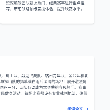
资深编辑团队甄选热门、经典赛事进行重点推
荐，带您领略顶级竞技体验，提升欣赏水平。
辰队、狮山队、鼎湖飞鹰队、端州青年队、金沙队和北
队与狮山队的揭幕战在雨后湿滑的场地上展开激烈角
队同积三分，两队有望成为本赛季的夺冠热门。赛事
全民健身活动。每场比赛都设有专业裁判执法，确保
阅读全文