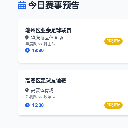
今日赛事预告
端州区业余足球联赛
肇庆新区体育场
即将开始
星辰队 vs 狮山队
19:30
高要区足球友谊赛
高要体育场
金利队 vs 蛟塘队
16:00
即将开始