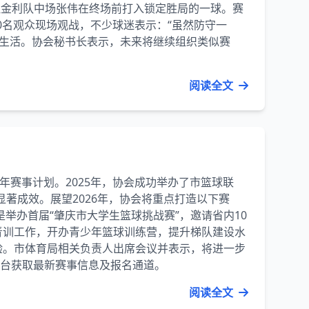
但金利队中场张伟在终场前打入锁定胜局的一球。赛
0名观众现场观战，不少球迷表示：“虽然防守一
体生活。协会秘书长表示，未来将继续组织类似赛
阅读全文
6年赛事计划。2025年，协会成功举办了市篮球联
显著成效。展望2026年，协会将重点打造以下赛
举办首届“肇庆市大学生篮球挑战赛”，邀请省内10
青训工作，开办青少年篮球训练营，提升梯队建设水
验。市体育局相关负责人出席会议并表示，将进一步
平台获取最新赛事信息及报名通道。
阅读全文