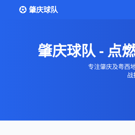
肇庆球队
肇庆球队 - 
专注肇庆及粤西
战