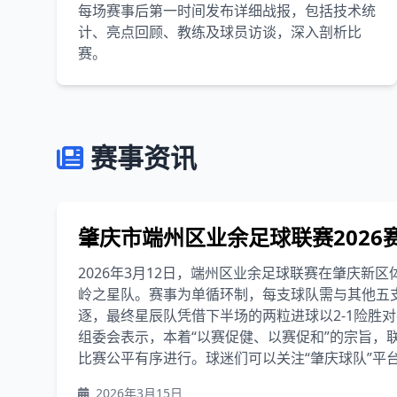
每场赛事后第一时间发布详细战报，包括技术统
计、亮点回顾、教练及球员访谈，深入剖析比
赛。
赛事资讯
肇庆市端州区业余足球联赛202
2026年3月12日，端州区业余足球联赛在肇庆
岭之星队。赛事为单循环制，每支球队需与其他五
逐，最终星辰队凭借下半场的两粒进球以2-1险
组委会表示，本着“以赛促健、以赛促和”的宗旨
比赛公平有序进行。球迷们可以关注“肇庆球队”平
2026年3月15日