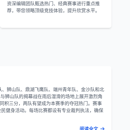
资深编辑团队甄选热门、经典赛事进行重点推
荐，带您领略顶级竞技体验，提升欣赏水平。
辰队、狮山队、鼎湖飞鹰队、端州青年队、金沙队和北
队与狮山队的揭幕战在雨后湿滑的场地上展开激烈角
队同积三分，两队有望成为本赛季的夺冠热门。赛事
全民健身活动。每场比赛都设有专业裁判执法，确保
阅读全文