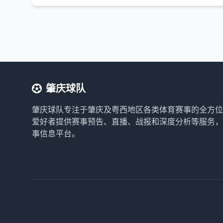
肇庆球队
肇庆球队专注于肇庆及粤西地区各类体育赛事的全方位
爱好者提供赛事预告、直播、战报和深度分析等服务，
事信息平台。