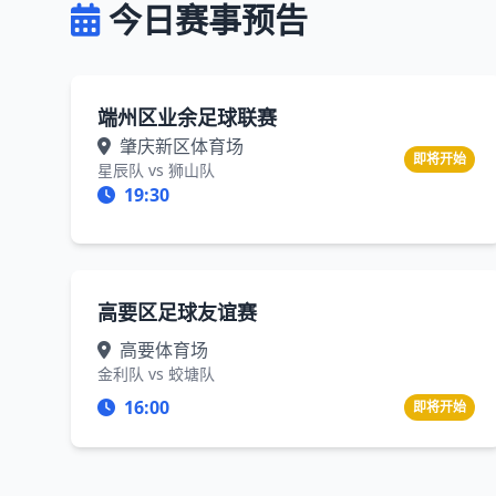
今日赛事预告
端州区业余足球联赛
肇庆新区体育场
即将开始
星辰队 vs 狮山队
19:30
高要区足球友谊赛
高要体育场
金利队 vs 蛟塘队
16:00
即将开始