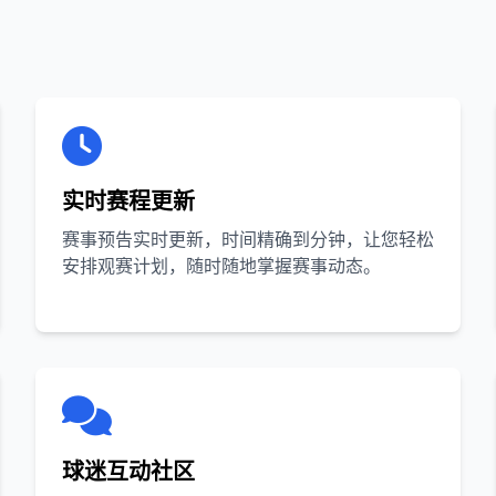
实时赛程更新
赛事预告实时更新，时间精确到分钟，让您轻松
安排观赛计划，随时随地掌握赛事动态。
球迷互动社区