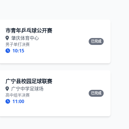
市青年乒乓球公开赛
肇庆体育中心
已完成
男子单打决赛
10:15
广宁县校园足球联赛
广宁中学足球场
已完成
高中组半决赛
11:00