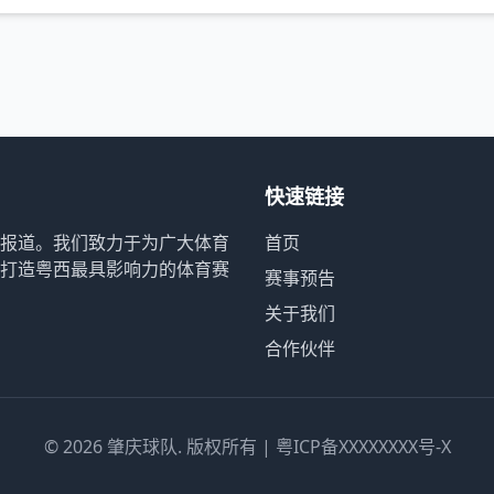
快速链接
报道。我们致力于为广大体育
首页
打造粤西最具影响力的体育赛
赛事预告
关于我们
合作伙伴
© 2026 肇庆球队. 版权所有 | 粤ICP备XXXXXXXX号-X