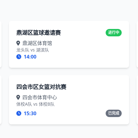
鼎湖区篮球邀请赛
进行中
鼎湖区体育馆
龙头队 vs 湖滨队
14:00
四会市区女篮对抗赛
四会市体育中心
体校A队 vs 体校B队
15:30
已完成