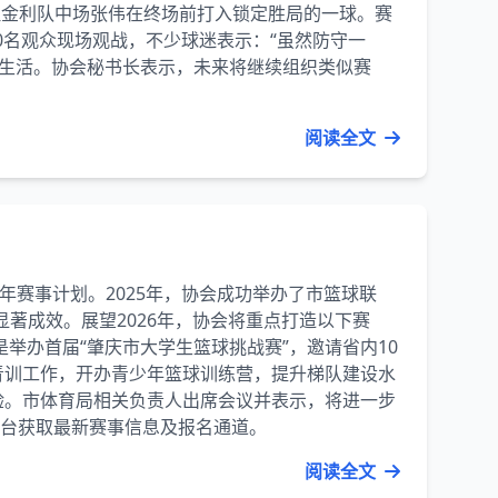
但金利队中场张伟在终场前打入锁定胜局的一球。赛
0名观众现场观战，不少球迷表示：“虽然防守一
体生活。协会秘书长表示，未来将继续组织类似赛
阅读全文
6年赛事计划。2025年，协会成功举办了市篮球联
显著成效。展望2026年，协会将重点打造以下赛
举办首届“肇庆市大学生篮球挑战赛”，邀请省内10
青训工作，开办青少年篮球训练营，提升梯队建设水
验。市体育局相关负责人出席会议并表示，将进一步
平台获取最新赛事信息及报名通道。
阅读全文