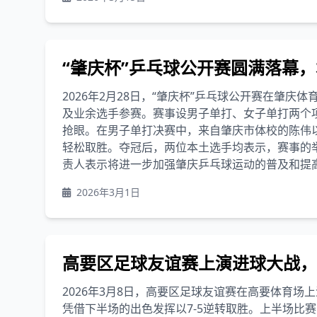
“肇庆杯”乒乓球公开赛圆满落幕
2026年2月28日，“肇庆杯”乒乓球公开赛在肇
及业余选手参赛。赛事设男子单打、女子单打两个
抢眼。在男子单打决赛中，来自肇庆市体校的陈伟以
轻松取胜。夺冠后，两位本土选手均表示，赛事的
责人表示将进一步加强肇庆乒乓球运动的普及和提
2026年3月1日
高要区足球友谊赛上演进球大战，
2026年3月8日，高要区足球友谊赛在高要体育场
凭借下半场的出色发挥以7-5逆转取胜。上半场比