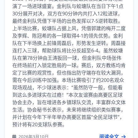
演了一场进球盛宴。金利队与蛟塘队在当日下午1点
30分展开对决，双方在90分钟内共打入12粒进球，
最终金利队凭借下半场的出色发挥以7-5逆转取胜。
上半场比赛，蛟塘队占据上风，凭借郭建的梅开二度
及李辉、陈冠希的各一球取得4-1的领先优势。金利
队在下半场换上前锋周磊后，形势发生逆转。周磊接
连打入三球，帮助球队将比分反超至6-4。虽然蛟塘
队在第78分钟由王涛扳回一球，但金利队中场张伟
在终场前打入锁定胜局的一球。赛后，双方教练均肯
定了比赛的观赏性，但也指出防守端存在较大漏洞，
需在今后训练中加强。本场比赛吸引了约200名观众
现场观战，不少球迷表示：“虽然防守一般，但能看
到这么多进球实在过瘾！”本次友谊赛由高要区足球
协会主办，旨在增进各乡镇球队交流，丰富群众文体
生活。协会秘书长表示，未来将继续组织类似赛事，
并计划在今年下半年举办高要区首届“全民足球节”，
预计将有20支球队参赛。
阅读全文
2026年3月10日