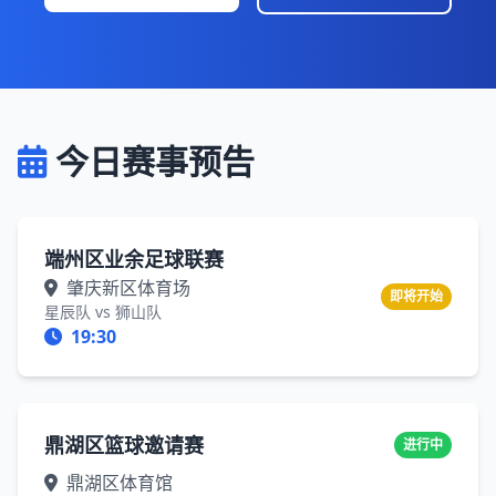
今日赛事预告
端州区业余足球联赛
肇庆新区体育场
即将开始
星辰队 vs 狮山队
19:30
鼎湖区篮球邀请赛
进行中
鼎湖区体育馆