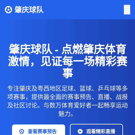
肇庆球队
肇庆球队 - 点燃肇庆体育
激情，见证每一场精彩赛
事
专注肇庆及粤西地区足球、篮球、乒乓球等多
项赛事，提供最全面的赛事预告、直播、战报
及社区讨论。与数万体育爱好者一起畅享运动
魅力。
查看赛事预告
观看精彩直播