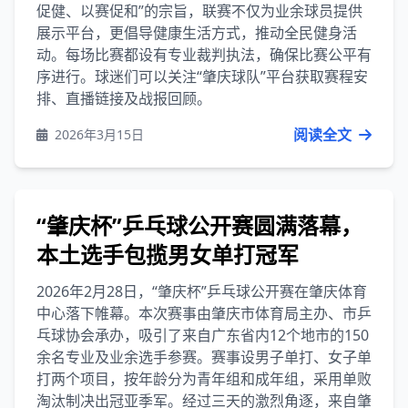
促健、以赛促和”的宗旨，联赛不仅为业余球员提供
展示平台，更倡导健康生活方式，推动全民健身活
动。每场比赛都设有专业裁判执法，确保比赛公平有
序进行。球迷们可以关注“肇庆球队”平台获取赛程安
排、直播链接及战报回顾。
阅读全文
2026年3月15日
“肇庆杯”乒乓球公开赛圆满落幕，
本土选手包揽男女单打冠军
2026年2月28日，“肇庆杯”乒乓球公开赛在肇庆体育
中心落下帷幕。本次赛事由肇庆市体育局主办、市乒
乓球协会承办，吸引了来自广东省内12个地市的150
余名专业及业余选手参赛。赛事设男子单打、女子单
打两个项目，按年龄分为青年组和成年组，采用单败
淘汰制决出冠亚季军。经过三天的激烈角逐，来自肇