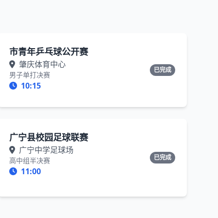
市青年乒乓球公开赛
肇庆体育中心
已完成
男子单打决赛
10:15
广宁县校园足球联赛
广宁中学足球场
已完成
高中组半决赛
11:00