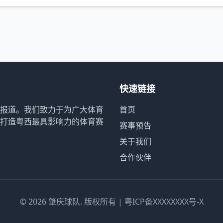
快速链接
报道。我们致力于为广大体育
首页
打造粤西最具影响力的体育赛
赛事预告
关于我们
合作伙伴
© 2026 肇庆球队. 版权所有 | 粤ICP备XXXXXXXX号-X