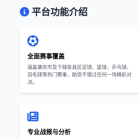
平台功能介绍
全面赛事覆盖
涵盖肇庆市及下辖各县区足球、篮球、乒乓球、
羽毛球等热门赛事，助您不错过任何一场精彩对
决。
专业战报与分析