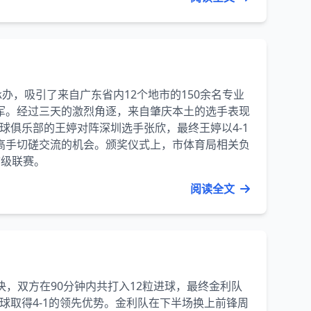
办，吸引了来自广东省内12个地市的150余名专业
军。经过三天的激烈角逐，来自肇庆本土的选手表现
球俱乐部的王婷对阵深圳选手张欣，最终王婷以4-1
高手切磋交流的机会。颁奖仪式上，市体育局相关负
市级联赛。
阅读全文
决，双方在90分钟内共打入12粒进球，最终金利队
球取得4-1的领先优势。金利队在下半场换上前锋周