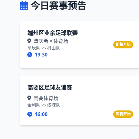
今日赛事预告
端州区业余足球联赛
肇庆新区体育场
即将开始
星辰队 vs 狮山队
19:30
高要区足球友谊赛
高要体育场
金利队 vs 蛟塘队
16:00
即将开始