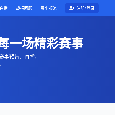
直播
战报回顾
赛事报道
注册/登录
证每一场精彩赛事
赛事预告、直播、
力。