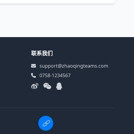
联系我们
support@zhaoqingteams.com
0758-1234567
🔗
英超多少支球队