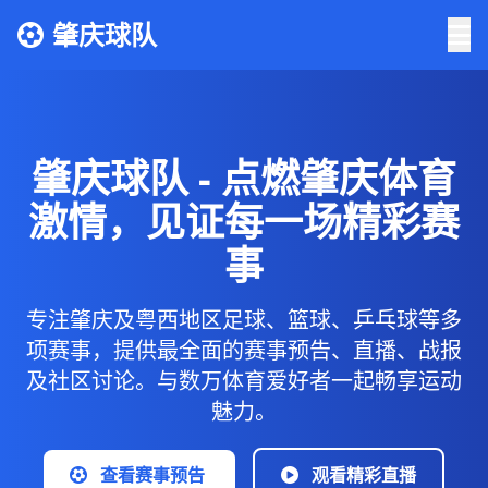
肇庆球队
肇庆球队 - 点燃肇庆体育
激情，见证每一场精彩赛
事
专注肇庆及粤西地区足球、篮球、乒乓球等多
项赛事，提供最全面的赛事预告、直播、战报
及社区讨论。与数万体育爱好者一起畅享运动
魅力。
查看赛事预告
观看精彩直播