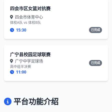
四会市区女篮对抗赛
四会市体育中心
体校A队 vs 体校B队
15:30
已完成
广宁县校园足球联赛
广宁中学足球场
已完成
高中组半决赛
11:00
平台功能介绍