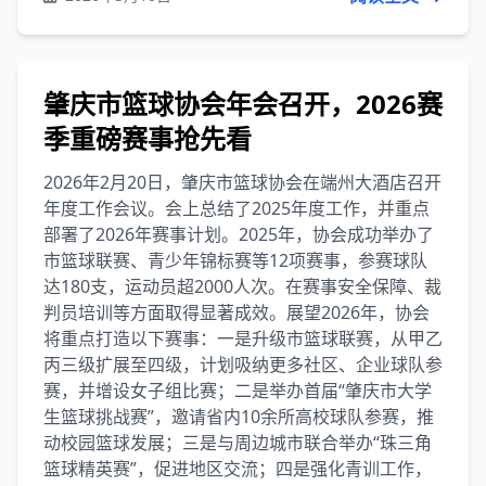
肇庆市篮球协会年会召开，2026赛
季重磅赛事抢先看
2026年2月20日，肇庆市篮球协会在端州大酒店召开
年度工作会议。会上总结了2025年度工作，并重点
部署了2026年赛事计划。2025年，协会成功举办了
市篮球联赛、青少年锦标赛等12项赛事，参赛球队
达180支，运动员超2000人次。在赛事安全保障、裁
判员培训等方面取得显著成效。展望2026年，协会
将重点打造以下赛事：一是升级市篮球联赛，从甲乙
丙三级扩展至四级，计划吸纳更多社区、企业球队参
赛，并增设女子组比赛；二是举办首届“肇庆市大学
生篮球挑战赛”，邀请省内10余所高校球队参赛，推
动校园篮球发展；三是与周边城市联合举办“珠三角
篮球精英赛”，促进地区交流；四是强化青训工作，