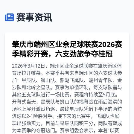
赛事资讯
肇庆市端州区业余足球联赛2026赛
季精彩开赛，六支劲旅争夺桂冠
2026年3月12日，端州区业余足球联赛在肇庆新区体
育场拉开帷幕。本赛季共有来自端州区的六支球队参
加：星辰队、狮山队、鼎湖飞鹰队、端州青年队、金
沙队和北岭之星队。赛事为单循环制，每支球队需与
其他五支球队进行一场比赛，赛程将持续至5月底。
开幕式当天，星辰队与狮山队的揭幕战在雨后湿滑的
场地上展开激烈角逐，最终星辰队凭借下半场的两粒
进球以2-1险胜对手。接下来的比赛中，飞鹰队也展
现出强劲实力，目前与星辰队同积三分，两队有望成
为本赛季的夺冠热门。赛事组委会表示，本着“以赛