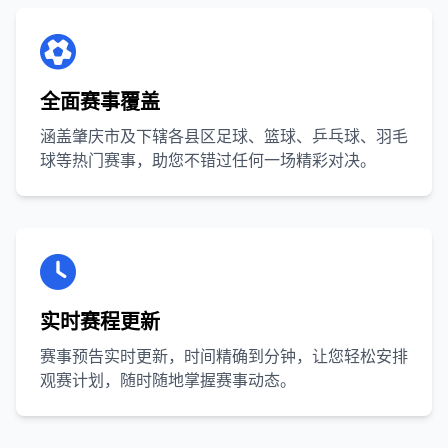
全面赛事覆盖
涵盖肇庆市及下辖各县区足球、篮球、乒乓球、羽毛
球等热门赛事，助您不错过任何一场精彩对决。
实时赛程更新
赛事预告实时更新，时间精确到分钟，让您轻松安排
观赛计划，随时随地掌握赛事动态。