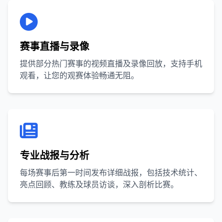
赛事直播与录像
提供部分热门赛事的视频直播及录像回放，支持手机
观看，让您的观赛体验畅通无阻。
专业战报与分析
每场赛事后第一时间发布详细战报，包括技术统计、
亮点回顾、教练及球员访谈，深入剖析比赛。