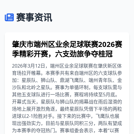
赛事资讯
肇庆市端州区业余足球联赛2026赛
季精彩开赛，六支劲旅争夺桂冠
2026年3月12日，端州区业余足球联赛在肇庆新区体
育场拉开帷幕。本赛季共有来自端州区的六支球队参
加：星辰队、狮山队、鼎湖飞鹰队、端州青年队、金
沙队和北岭之星队。赛事为单循环制，每支球队需与
其他五支球队进行一场比赛，赛程将持续至5月底。
开幕式当天，星辰队与狮山队的揭幕战在雨后湿滑的
场地上展开激烈角逐，最终星辰队凭借下半场的两粒
进球以2-1险胜对手。接下来的比赛中，飞鹰队也展
现出强劲实力，目前与星辰队同积三分，两队有望成
为本赛季的夺冠热门。赛事组委会表示，本着“以赛