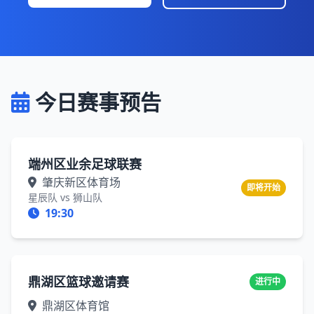
今日赛事预告
端州区业余足球联赛
肇庆新区体育场
即将开始
星辰队 vs 狮山队
19:30
鼎湖区篮球邀请赛
进行中
鼎湖区体育馆