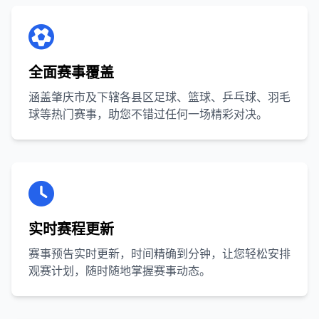
全面赛事覆盖
涵盖肇庆市及下辖各县区足球、篮球、乒乓球、羽毛
球等热门赛事，助您不错过任何一场精彩对决。
实时赛程更新
赛事预告实时更新，时间精确到分钟，让您轻松安排
观赛计划，随时随地掌握赛事动态。