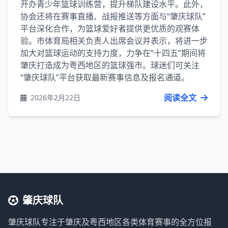
开办青少年篮球训练营，提升梯队建设水平。此外，
协会还将在赛事直播、战报推送等方面与“肇庆球队”
平台深化合作，为篮球爱好者提供更优质的观赛体
验。市体育局相关负责人出席会议并表示，将进一步
加大对篮球运动的支持力度，力争在“十四五”期间将
肇庆打造成为粤西地区的篮球强市。球迷们可关注
“肇庆球队”平台获取最新赛事信息及报名通道。
阅读全文
2026年2月22日
肇庆球队
肇庆球队专注于肇庆及粤西地区各类体育赛事的全方位报