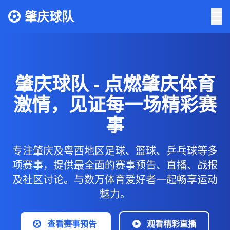
肇庆球队
肇庆球队 - 点燃肇庆体育
激情，见证每一场精彩赛
事
专注肇庆及粤西地区足球、篮球、乒乓球等多
项赛事，提供最全面的赛事预告、直播、战报
及社区讨论。与数万体育爱好者一起畅享运动
魅力。
查看赛事预告
观看精彩直播