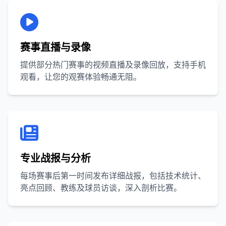
赛事直播与录像
提供部分热门赛事的视频直播及录像回放，支持手机
观看，让您的观赛体验畅通无阻。
专业战报与分析
每场赛事后第一时间发布详细战报，包括技术统计、
亮点回顾、教练及球员访谈，深入剖析比赛。