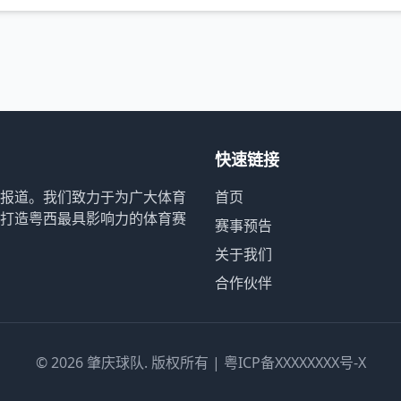
快速链接
报道。我们致力于为广大体育
首页
打造粤西最具影响力的体育赛
赛事预告
关于我们
合作伙伴
© 2026 肇庆球队. 版权所有 | 粤ICP备XXXXXXXX号-X