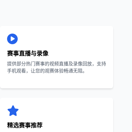
赛事直播与录像
提供部分热门赛事的视频直播及录像回放，支持
手机观看，让您的观赛体验畅通无阻。
精选赛事推荐