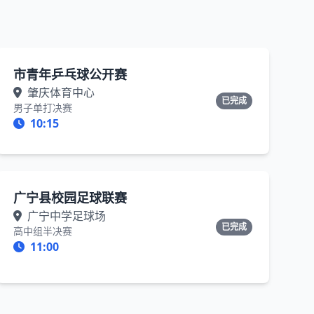
市青年乒乓球公开赛
肇庆体育中心
已完成
男子单打决赛
10:15
广宁县校园足球联赛
广宁中学足球场
已完成
高中组半决赛
11:00