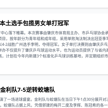
，本土选手包揽男女单打冠军
庆体育中心落下帷幕。本次赛事由肇庆市体育局主办、市乒乓球协会承
项目，按年龄分为青年组和成年组，采用单败淘汰制决出冠亚季
4-2战胜广州选手李明，夺得冠军。女子单打决赛则由肇庆乒乓
举办不仅提升了肇庆乒乓球运动水平，也为运动员提供了与省内
高，计划在今年内新建3个标准化乒乓球训练基地，并定期组织
金利队7-5逆转蛟塘队
上演了一场进球盛宴。金利队与蛟塘队在当日下午1点30分展开对
赛，蛟塘队占据上风，凭借郭建的梅开二度及李辉、陈冠希的各一