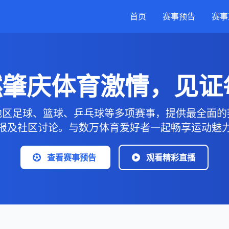
首页
赛事预告
赛事
点燃肇庆体育激情，见
地区足球、篮球、乒乓球等多项赛事，提供最全面的
报及社区讨论。与数万体育爱好者一起畅享运动魅
查看赛事预告
观看精彩直播