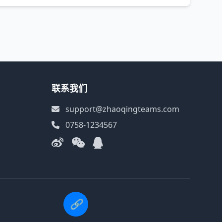
联系我们
support@zhaoqingteams.com
0758-1234567
🔗
英超多少支球队