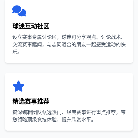
球迷互动社区
设立赛事专属讨论区，球迷可分享观点、讨论战术、
交流赛事趣闻，与志同道合的朋友一起感受运动的快
乐。
精选赛事推荐
资深编辑团队甄选热门、经典赛事进行重点推荐，带
您领略顶级竞技体验，提升欣赏水平。