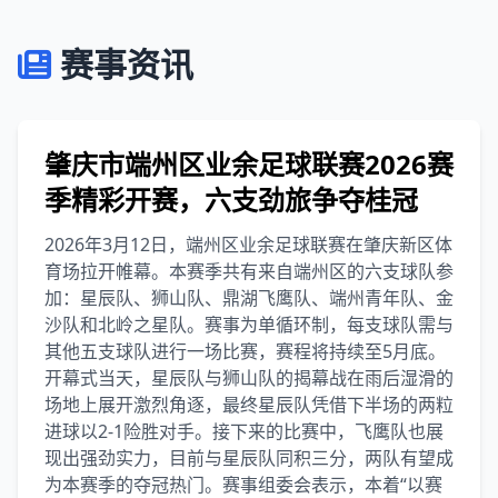
赛事资讯
肇庆市端州区业余足球联赛2026赛
季精彩开赛，六支劲旅争夺桂冠
2026年3月12日，端州区业余足球联赛在肇庆新区体
育场拉开帷幕。本赛季共有来自端州区的六支球队参
加：星辰队、狮山队、鼎湖飞鹰队、端州青年队、金
沙队和北岭之星队。赛事为单循环制，每支球队需与
其他五支球队进行一场比赛，赛程将持续至5月底。
开幕式当天，星辰队与狮山队的揭幕战在雨后湿滑的
场地上展开激烈角逐，最终星辰队凭借下半场的两粒
进球以2-1险胜对手。接下来的比赛中，飞鹰队也展
现出强劲实力，目前与星辰队同积三分，两队有望成
为本赛季的夺冠热门。赛事组委会表示，本着“以赛