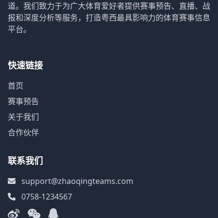
道。我们致力于为广大体育爱好者提供赛事预告、直播、战
报和深度分析等服务，打造粤西最具影响力的体育赛事信息
平台。
快速链接
首页
赛事预告
关于我们
合作伙伴
联系我们
support@zhaoqingteams.com
0758-1234567