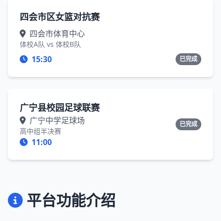
四会市区女篮对抗赛
四会市体育中心
体校A队 vs 体校B队
15:30
已完成
广宁县校园足球联赛
广宁中学足球场
已完成
高中组半决赛
11:00
平台功能介绍