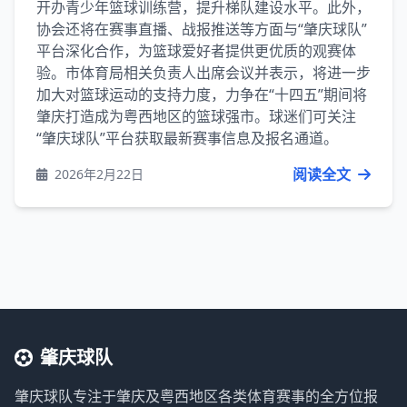
开办青少年篮球训练营，提升梯队建设水平。此外，
协会还将在赛事直播、战报推送等方面与“肇庆球队”
平台深化合作，为篮球爱好者提供更优质的观赛体
验。市体育局相关负责人出席会议并表示，将进一步
加大对篮球运动的支持力度，力争在“十四五”期间将
肇庆打造成为粤西地区的篮球强市。球迷们可关注
“肇庆球队”平台获取最新赛事信息及报名通道。
阅读全文
2026年2月22日
肇庆球队
肇庆球队专注于肇庆及粤西地区各类体育赛事的全方位报