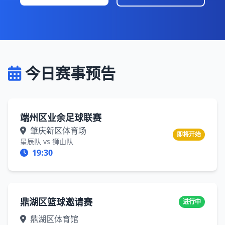
今日赛事预告
端州区业余足球联赛
肇庆新区体育场
即将开始
星辰队 vs 狮山队
19:30
鼎湖区篮球邀请赛
进行中
鼎湖区体育馆