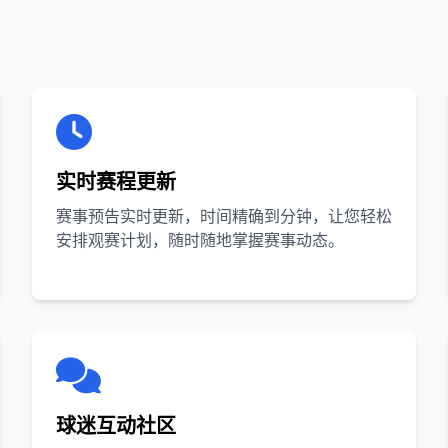
实时赛程更新
赛事预告实时更新，时间精确到分钟，让您轻松
安排观赛计划，随时随地掌握赛事动态。
球迷互动社区