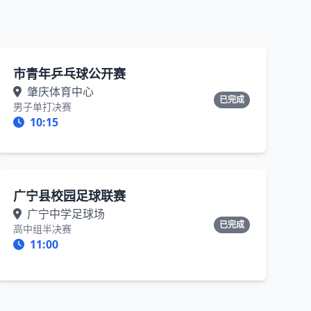
市青年乒乓球公开赛
肇庆体育中心
已完成
男子单打决赛
10:15
广宁县校园足球联赛
广宁中学足球场
已完成
高中组半决赛
11:00