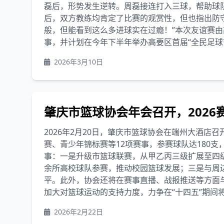
磊后，形势发生逆转。周磊接连打入三球，帮助球队
后，双方教练均肯定了比赛的观赏性，但也指出防守
般，但能看到这么多进球实在过瘾！”本次友谊赛
事，并计划在今年下半年举办高要区首届“全民足球
2026年3月10日
肇庆市篮球协会年会召开，2026
2026年2月20日，肇庆市篮球协会在端州大酒店召
赛、青少年锦标赛等12项赛事，参赛球队达180支
事：一是升级市篮球联赛，从甲乙丙三级扩展至四级
余所高校球队参赛，推动校园篮球发展；三是与周
平。此外，协会还将在赛事直播、战报推送等方面
加大对篮球运动的支持力度，力争在“十四五”期间
2026年2月22日