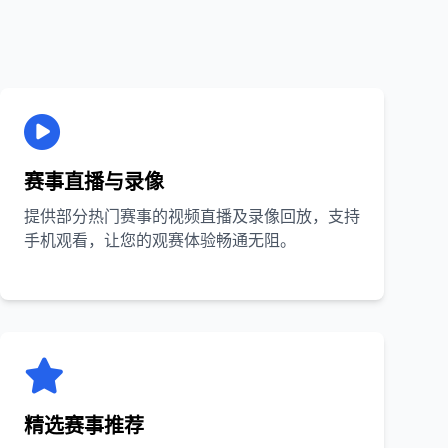
赛事直播与录像
提供部分热门赛事的视频直播及录像回放，支持
手机观看，让您的观赛体验畅通无阻。
精选赛事推荐