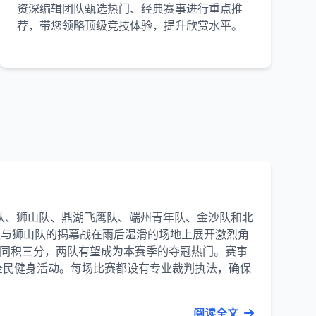
资深编辑团队甄选热门、经典赛事进行重点推
荐，带您领略顶级竞技体验，提升欣赏水平。
辰队、狮山队、鼎湖飞鹰队、端州青年队、金沙队和北
队与狮山队的揭幕战在雨后湿滑的场地上展开激烈角
队同积三分，两队有望成为本赛季的夺冠热门。赛事
全民健身活动。每场比赛都设有专业裁判执法，确保
阅读全文