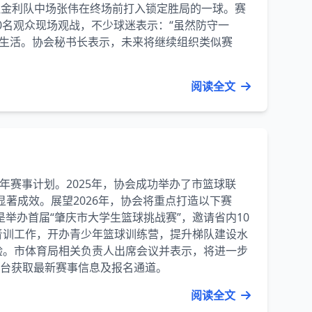
但金利队中场张伟在终场前打入锁定胜局的一球。赛
0名观众现场观战，不少球迷表示：“虽然防守一
体生活。协会秘书长表示，未来将继续组织类似赛
阅读全文
6年赛事计划。2025年，协会成功举办了市篮球联
显著成效。展望2026年，协会将重点打造以下赛
举办首届“肇庆市大学生篮球挑战赛”，邀请省内10
青训工作，开办青少年篮球训练营，提升梯队建设水
验。市体育局相关负责人出席会议并表示，将进一步
平台获取最新赛事信息及报名通道。
阅读全文