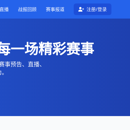
直播
战报回顾
赛事报道
注册/登录
证每一场精彩赛事
赛事预告、直播、
力。