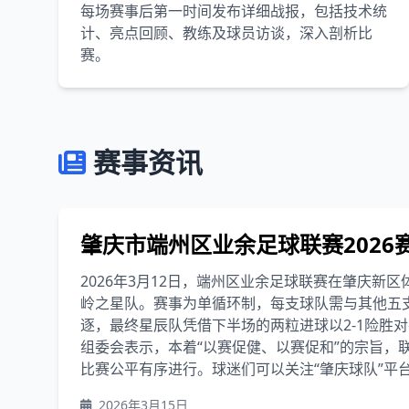
每场赛事后第一时间发布详细战报，包括技术统
计、亮点回顾、教练及球员访谈，深入剖析比
赛。
赛事资讯
肇庆市端州区业余足球联赛202
2026年3月12日，端州区业余足球联赛在肇庆
岭之星队。赛事为单循环制，每支球队需与其他五
逐，最终星辰队凭借下半场的两粒进球以2-1险
组委会表示，本着“以赛促健、以赛促和”的宗旨
比赛公平有序进行。球迷们可以关注“肇庆球队”平
2026年3月15日