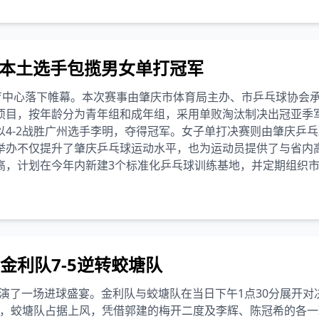
，本土选手包揽男女单打冠军
庆体育中心落下帷幕。本次赛事由肇庆市体育局主办、市乒乓球协会承
项目，按年龄分为青年组和成年组，采用单败淘汰制决出冠亚季
4-2战胜广州选手李明，夺得冠军。女子单打决赛则由肇庆乒乓
举办不仅提升了肇庆乒乓球运动水平，也为运动员提供了与省内
高，计划在今年内新建3个标准化乒乓球训练基地，并定期组织
金利队7-5逆转蛟塘队
上演了一场进球盛宴。金利队与蛟塘队在当日下午1点30分展开对
赛，蛟塘队占据上风，凭借郭建的梅开二度及李辉、陈冠希的各一