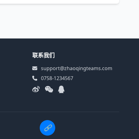
联系我们
support@zhaoqingteams.com
0758-1234567
🔗
英超多少支球队