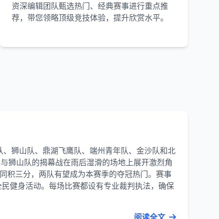
资深编辑团队甄选热门、经典赛事进行重点推
荐，带您领略顶级竞技体验，提升欣赏水平。
辰队、狮山队、鼎湖飞鹰队、端州青年队、金沙队和北
队与狮山队的揭幕战在雨后湿滑的场地上展开激烈角
队同积三分，两队有望成为本赛季的夺冠热门。赛事
全民健身活动。每场比赛都设有专业裁判执法，确保
阅读全文