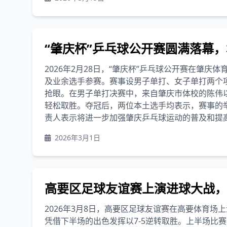
“肇庆杯”乒乓球公开赛圆满落幕
2026年2月28日，“肇庆杯”乒乓球公开赛在肇
及业余选手参赛。赛事设男子单打、女子单打两个
抢眼。在男子单打决赛中，来自肇庆市体校的陈伟以
轻松取胜。夺冠后，两位本土选手均表示，赛事的
责人表示将进一步加强肇庆乒乓球运动的普及和提
2026年3月1日
高要区足球友谊赛上演进球大战，
2026年3月8日，高要区足球友谊赛在高要体育场
凭借下半场的出色发挥以7-5逆转取胜。上半场比