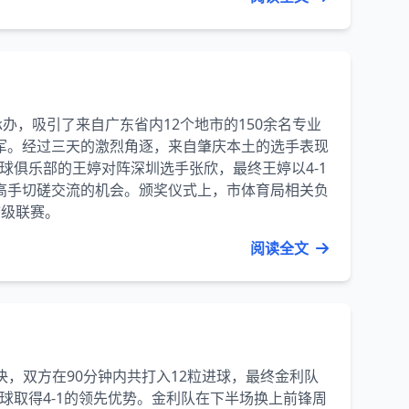
办，吸引了来自广东省内12个地市的150余名专业
军。经过三天的激烈角逐，来自肇庆本土的选手表现
球俱乐部的王婷对阵深圳选手张欣，最终王婷以4-1
高手切磋交流的机会。颁奖仪式上，市体育局相关负
市级联赛。
阅读全文
决，双方在90分钟内共打入12粒进球，最终金利队
球取得4-1的领先优势。金利队在下半场换上前锋周