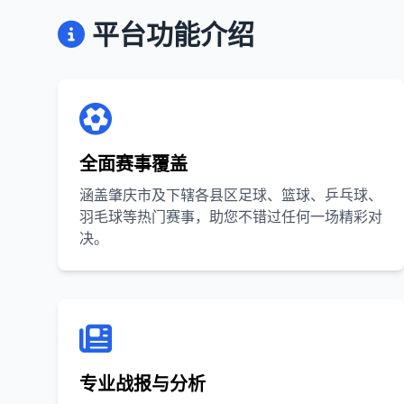
平台功能介绍
全面赛事覆盖
涵盖肇庆市及下辖各县区足球、篮球、乒乓球、
羽毛球等热门赛事，助您不错过任何一场精彩对
决。
专业战报与分析