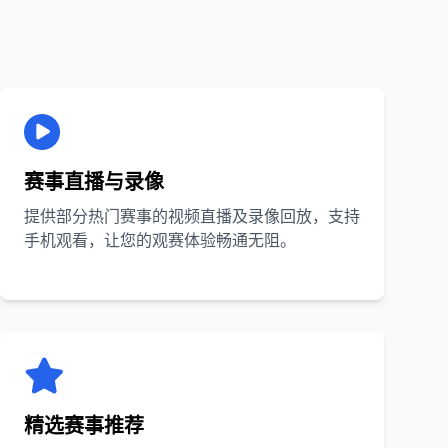
赛事直播与录像
提供部分热门赛事的视频直播及录像回放，支持
手机观看，让您的观赛体验畅通无阻。
精选赛事推荐