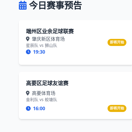
今日赛事预告
端州区业余足球联赛
肇庆新区体育场
即将开始
星辰队 vs 狮山队
19:30
高要区足球友谊赛
高要体育场
金利队 vs 蛟塘队
16:00
即将开始