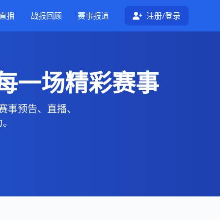
直播
战报回顾
赛事报道
注册/登录
证每一场精彩赛事
赛事预告、直播、
力。