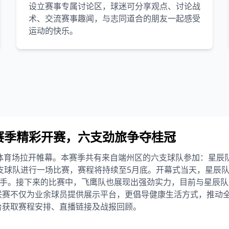
设立赛事专属讨论区，球迷可分享观点、讨论战
术、交流赛事趣闻，与志同道合的朋友一起感受
运动的快乐。
6赛季精彩开赛，六支劲旅争夺桂冠
新区体育场拉开帷幕。本赛季共有来自端州区的六支球队参加：星
支球队进行一场比赛，赛程将持续至5月底。开幕式当天，星辰
胜对手。接下来的比赛中，飞鹰队也展现出强劲实力，目前与星辰
，联赛不仅为业余球员提供展示平台，更倡导健康生活方式，推动
台获取赛程安排、直播链接及战报回顾。