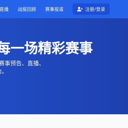
直播
战报回顾
赛事报道
注册/登录
证每一场精彩赛事
赛事预告、直播、
力。