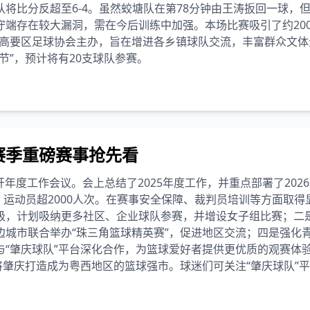
将比分反超至6-4。虽然蛟塘队在第78分钟由王涛扳回一球，
端存在较大漏洞，需在今后训练中加强。本场比赛吸引了约20
由高要区足球协会主办，旨在增进各乡镇球队交流，丰富群众文
节”，预计将有20支球队参赛。
赛季重磅赛事抢先看
开年度工作会议。会上总结了2025年度工作，并重点部署了202
，运动员超2000人次。在赛事安全保障、裁判员培训等方面取得
，计划吸纳更多社区、企业球队参赛，并增设女子组比赛；二是
边城市联合举办“珠三角篮球精英赛”，促进地区交流；四是强化
与“肇庆球队”平台深化合作，为篮球爱好者提供更优质的观赛体
将肇庆打造成为粤西地区的篮球强市。球迷们可关注“肇庆球队”