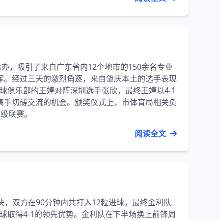
办，吸引了来自广东省内12个地市的150余名专业
军。经过三天的激烈角逐，来自肇庆本土的选手表现
球俱乐部的王婷对阵深圳选手张欣，最终王婷以4-1
高手切磋交流的机会。颁奖仪式上，市体育局相关负
市级联赛。
阅读全文
决，双方在90分钟内共打入12粒进球，最终金利队
球取得4-1的领先优势。金利队在下半场换上前锋周