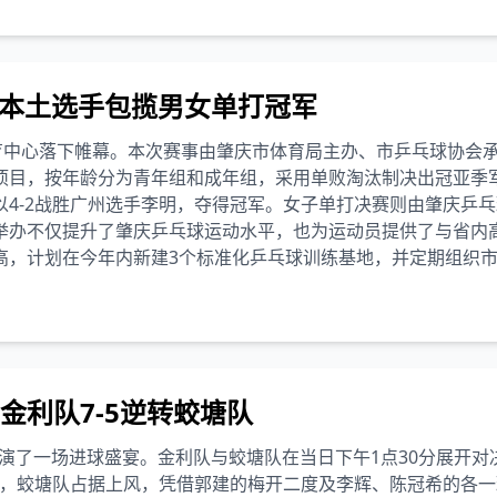
，本土选手包揽男女单打冠军
庆体育中心落下帷幕。本次赛事由肇庆市体育局主办、市乒乓球协会承
项目，按年龄分为青年组和成年组，采用单败淘汰制决出冠亚季
4-2战胜广州选手李明，夺得冠军。女子单打决赛则由肇庆乒乓
举办不仅提升了肇庆乒乓球运动水平，也为运动员提供了与省内
高，计划在今年内新建3个标准化乒乓球训练基地，并定期组织
金利队7-5逆转蛟塘队
上演了一场进球盛宴。金利队与蛟塘队在当日下午1点30分展开对
赛，蛟塘队占据上风，凭借郭建的梅开二度及李辉、陈冠希的各一