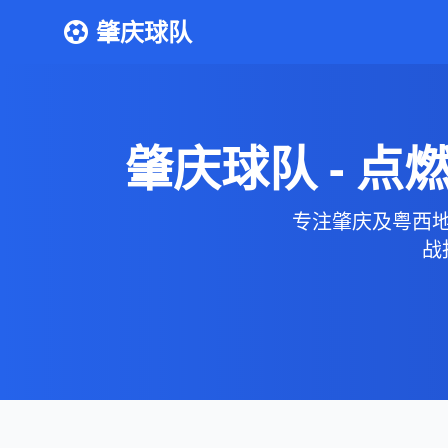
肇庆球队
肇庆球队 - 
专注肇庆及粤西
战