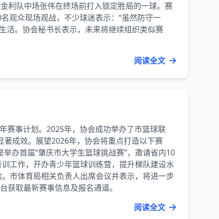
但金利队中场张伟在终场前打入锁定胜局的一球。赛
0名观众现场观战，不少球迷表示：“虽然防守一
体生活。协会秘书长表示，未来将继续组织类似赛
阅读全文
6年赛事计划。2025年，协会成功举办了市篮球联
显著成效。展望2026年，协会将重点打造以下赛
举办首届“肇庆市大学生篮球挑战赛”，邀请省内10
青训工作，开办青少年篮球训练营，提升梯队建设水
验。市体育局相关负责人出席会议并表示，将进一步
平台获取最新赛事信息及报名通道。
阅读全文