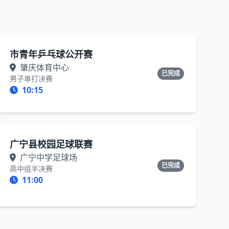
市青年乒乓球公开赛
肇庆体育中心
已完成
男子单打决赛
10:15
广宁县校园足球联赛
广宁中学足球场
已完成
高中组半决赛
11:00