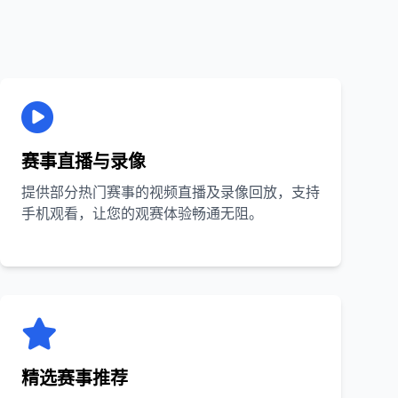
赛事直播与录像
提供部分热门赛事的视频直播及录像回放，支持
手机观看，让您的观赛体验畅通无阻。
精选赛事推荐