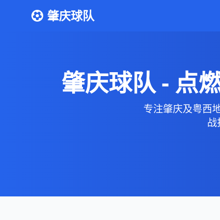
肇庆球队
肇庆球队 - 
专注肇庆及粤西
战