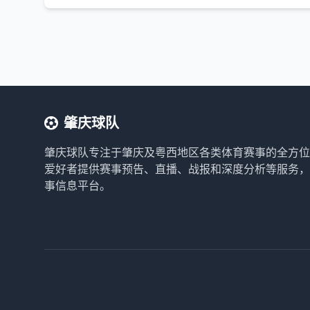
肇庆球队
肇庆球队专注于肇庆及粤西地区各类体育赛事的全方位
爱好者提供赛事预告、直播、战报和深度分析等服务，
事信息平台。