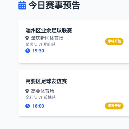
今日赛事预告
端州区业余足球联赛
肇庆新区体育场
即将开始
星辰队 vs 狮山队
19:30
高要区足球友谊赛
高要体育场
金利队 vs 蛟塘队
16:00
即将开始