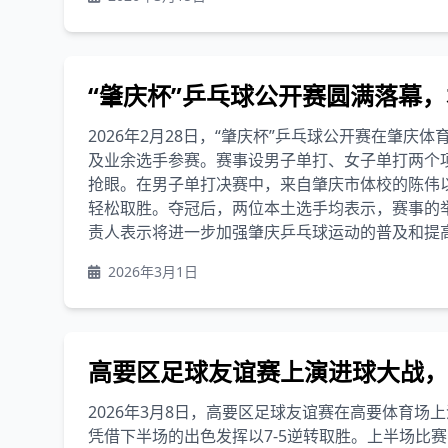
“肇庆杯”乒乓球公开赛圆满落幕
2026年2月28日，“肇庆杯”乒乓球公开赛在肇
及业余选手参赛。赛事设男子单打、女子单打两个
抢眼。在男子单打决赛中，来自肇庆市体校的陈伟以
轻松取胜。夺冠后，两位本土选手均表示，赛事的
责人表示将进一步加强肇庆乒乓球运动的普及和提
2026年3月1日
高要区足球友谊赛上演进球大战，
2026年3月8日，高要区足球友谊赛在高要体育场
凭借下半场的出色发挥以7-5逆转取胜。上半场比