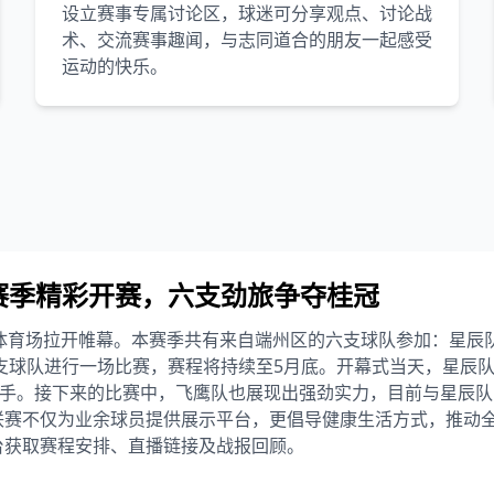
设立赛事专属讨论区，球迷可分享观点、讨论战
术、交流赛事趣闻，与志同道合的朋友一起感受
运动的快乐。
6赛季精彩开赛，六支劲旅争夺桂冠
新区体育场拉开帷幕。本赛季共有来自端州区的六支球队参加：星
支球队进行一场比赛，赛程将持续至5月底。开幕式当天，星辰
胜对手。接下来的比赛中，飞鹰队也展现出强劲实力，目前与星辰
，联赛不仅为业余球员提供展示平台，更倡导健康生活方式，推动
台获取赛程安排、直播链接及战报回顾。