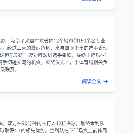
办，吸引了来自广东省内12个地市的150余名专业
军。经过三天的激烈角逐，来自肇庆本土的选手表现
球俱乐部的王婷对阵深圳选手张欣，最终王婷以4-1
高手切磋交流的机会。颁奖仪式上，市体育局相关负
市级联赛。
阅读全文
决，双方在90分钟内共打入12粒进球，最终金利队
球取得4-1的领先优势。金利队在下半场换上前锋周