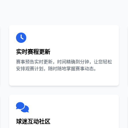
实时赛程更新
赛事预告实时更新，时间精确到分钟，让您轻松
安排观赛计划，随时随地掌握赛事动态。
球迷互动社区