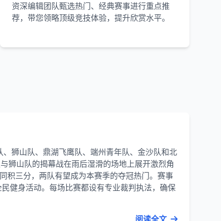
资深编辑团队甄选热门、经典赛事进行重点推
荐，带您领略顶级竞技体验，提升欣赏水平。
辰队、狮山队、鼎湖飞鹰队、端州青年队、金沙队和北
队与狮山队的揭幕战在雨后湿滑的场地上展开激烈角
队同积三分，两队有望成为本赛季的夺冠热门。赛事
全民健身活动。每场比赛都设有专业裁判执法，确保
阅读全文