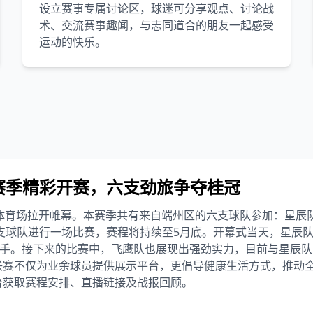
设立赛事专属讨论区，球迷可分享观点、讨论战
术、交流赛事趣闻，与志同道合的朋友一起感受
运动的快乐。
6赛季精彩开赛，六支劲旅争夺桂冠
新区体育场拉开帷幕。本赛季共有来自端州区的六支球队参加：星
支球队进行一场比赛，赛程将持续至5月底。开幕式当天，星辰
胜对手。接下来的比赛中，飞鹰队也展现出强劲实力，目前与星辰
，联赛不仅为业余球员提供展示平台，更倡导健康生活方式，推动
台获取赛程安排、直播链接及战报回顾。