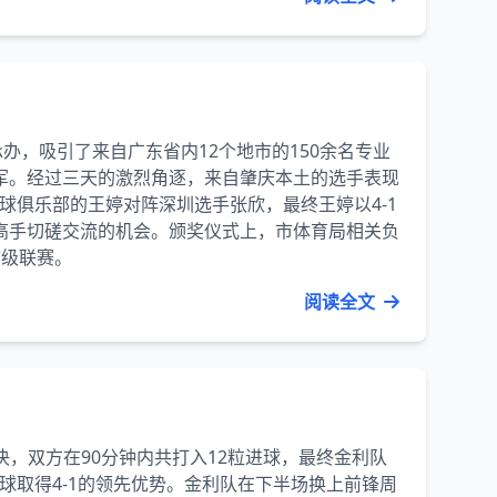
办，吸引了来自广东省内12个地市的150余名专业
军。经过三天的激烈角逐，来自肇庆本土的选手表现
球俱乐部的王婷对阵深圳选手张欣，最终王婷以4-1
高手切磋交流的机会。颁奖仪式上，市体育局相关负
市级联赛。
阅读全文
决，双方在90分钟内共打入12粒进球，最终金利队
球取得4-1的领先优势。金利队在下半场换上前锋周