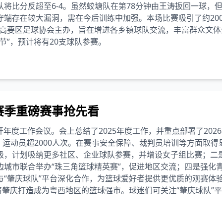
将比分反超至6-4。虽然蛟塘队在第78分钟由王涛扳回一球，
端存在较大漏洞，需在今后训练中加强。本场比赛吸引了约20
由高要区足球协会主办，旨在增进各乡镇球队交流，丰富群众文
节”，预计将有20支球队参赛。
赛季重磅赛事抢先看
开年度工作会议。会上总结了2025年度工作，并重点部署了202
，运动员超2000人次。在赛事安全保障、裁判员培训等方面取得
，计划吸纳更多社区、企业球队参赛，并增设女子组比赛；二是
边城市联合举办“珠三角篮球精英赛”，促进地区交流；四是强化
与“肇庆球队”平台深化合作，为篮球爱好者提供更优质的观赛体
将肇庆打造成为粤西地区的篮球强市。球迷们可关注“肇庆球队”