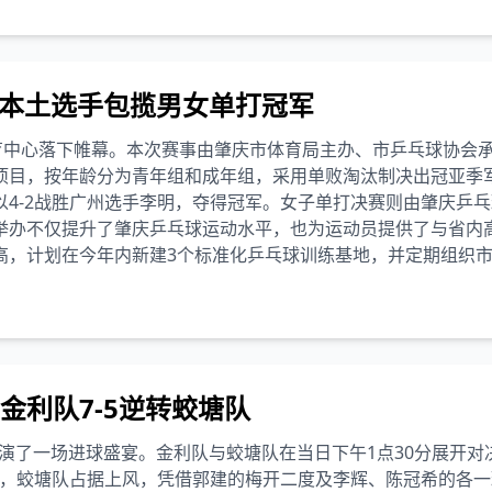
，本土选手包揽男女单打冠军
庆体育中心落下帷幕。本次赛事由肇庆市体育局主办、市乒乓球协会承
项目，按年龄分为青年组和成年组，采用单败淘汰制决出冠亚季
4-2战胜广州选手李明，夺得冠军。女子单打决赛则由肇庆乒乓
举办不仅提升了肇庆乒乓球运动水平，也为运动员提供了与省内
高，计划在今年内新建3个标准化乒乓球训练基地，并定期组织
金利队7-5逆转蛟塘队
上演了一场进球盛宴。金利队与蛟塘队在当日下午1点30分展开对
赛，蛟塘队占据上风，凭借郭建的梅开二度及李辉、陈冠希的各一