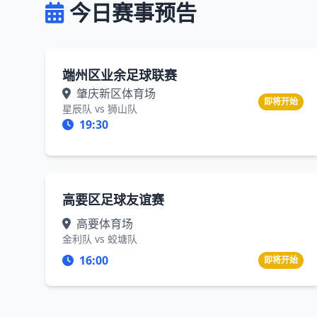
今日赛事预告
端州区业余足球联赛
肇庆新区体育场
即将开始
星辰队 vs 狮山队
19:30
高要区足球友谊赛
高要体育场
金利队 vs 蛟塘队
16:00
即将开始