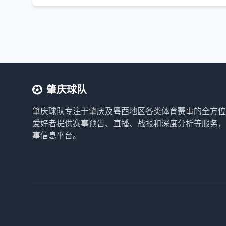
肇庆球队
肇庆球队专注于肇庆及粤西地区各类体育赛事的全方位
爱好者提供赛事预告、直播、战报和深度分析等服务，
事信息平台。