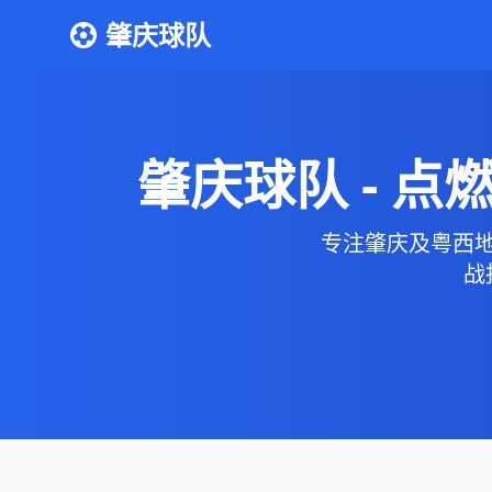
肇庆球队
肇庆球队 - 
专注肇庆及粤西
战