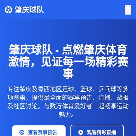
肇庆球队
肇庆球队 - 点燃肇庆体育
激情，见证每一场精彩赛
事
专注肇庆及粤西地区足球、篮球、乒乓球等多
项赛事，提供最全面的赛事预告、直播、战报
及社区讨论。与数万体育爱好者一起畅享运动
魅力。
查看赛事预告
观看精彩直播