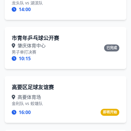
龙头队 vs 湖滨队
14:00
市青年乒乓球公开赛
肇庆体育中心
已完成
男子单打决赛
10:15
高要区足球友谊赛
高要体育场
金利队 vs 蛟塘队
16:00
即将开始