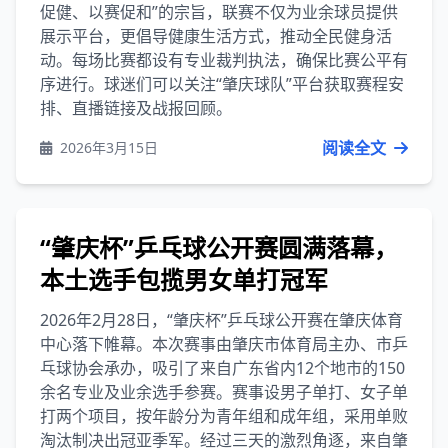
促健、以赛促和”的宗旨，联赛不仅为业余球员提供
展示平台，更倡导健康生活方式，推动全民健身活
动。每场比赛都设有专业裁判执法，确保比赛公平有
序进行。球迷们可以关注“肇庆球队”平台获取赛程安
排、直播链接及战报回顾。
阅读全文
2026年3月15日
“肇庆杯”乒乓球公开赛圆满落幕，
本土选手包揽男女单打冠军
2026年2月28日，“肇庆杯”乒乓球公开赛在肇庆体育
中心落下帷幕。本次赛事由肇庆市体育局主办、市乒
乓球协会承办，吸引了来自广东省内12个地市的150
余名专业及业余选手参赛。赛事设男子单打、女子单
打两个项目，按年龄分为青年组和成年组，采用单败
淘汰制决出冠亚季军。经过三天的激烈角逐，来自肇