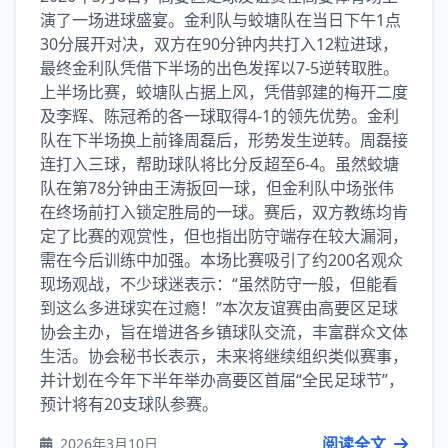
演了一场进球盛宴。金利队与蛟塘队在当日下午1点
30分展开对决，双方在90分钟内共打入12粒进球，
最终金利队凭借下半场的出色发挥以7-5逆转取胜。
上半场比赛，蛟塘队占据上风，凭借郭建的梅开二度
及李辉、陈冠希的各一球取得4-1的领先优势。金利
队在下半场换上前锋周磊后，形势发生逆转。周磊接
连打入三球，帮助球队将比分反超至6-4。虽然蛟塘
队在第78分钟由王涛扳回一球，但金利队中场张伟
在终场前打入锁定胜局的一球。赛后，双方教练均肯
定了比赛的观赏性，但也指出防守端存在较大漏洞，
需在今后训练中加强。本场比赛吸引了约200名观众
现场观战，不少球迷表示：“虽然防守一般，但能看
到这么多进球实在过瘾！”本次友谊赛由高要区足球
协会主办，旨在增进各乡镇球队交流，丰富群众文体
生活。协会秘书长表示，未来将继续组织类似赛事，
并计划在今年下半年举办高要区首届“全民足球节”，
预计将有20支球队参赛。
阅读全文
2026年3月10日