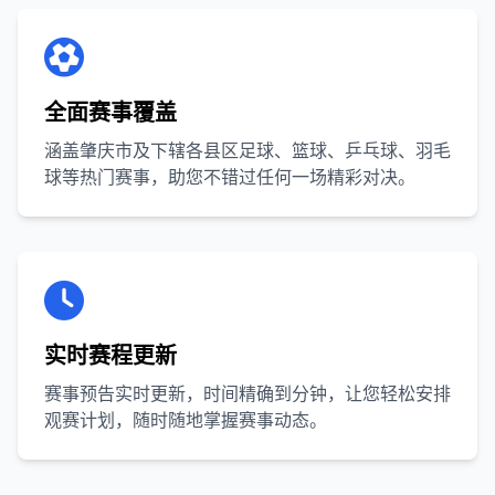
全面赛事覆盖
涵盖肇庆市及下辖各县区足球、篮球、乒乓球、羽毛
球等热门赛事，助您不错过任何一场精彩对决。
实时赛程更新
赛事预告实时更新，时间精确到分钟，让您轻松安排
观赛计划，随时随地掌握赛事动态。