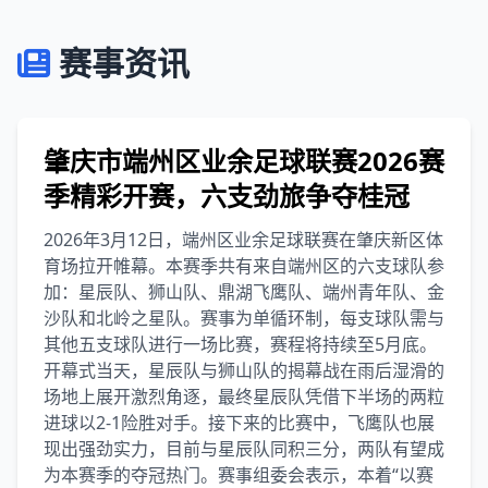
赛事资讯
肇庆市端州区业余足球联赛2026赛
季精彩开赛，六支劲旅争夺桂冠
2026年3月12日，端州区业余足球联赛在肇庆新区体
育场拉开帷幕。本赛季共有来自端州区的六支球队参
加：星辰队、狮山队、鼎湖飞鹰队、端州青年队、金
沙队和北岭之星队。赛事为单循环制，每支球队需与
其他五支球队进行一场比赛，赛程将持续至5月底。
开幕式当天，星辰队与狮山队的揭幕战在雨后湿滑的
场地上展开激烈角逐，最终星辰队凭借下半场的两粒
进球以2-1险胜对手。接下来的比赛中，飞鹰队也展
现出强劲实力，目前与星辰队同积三分，两队有望成
为本赛季的夺冠热门。赛事组委会表示，本着“以赛