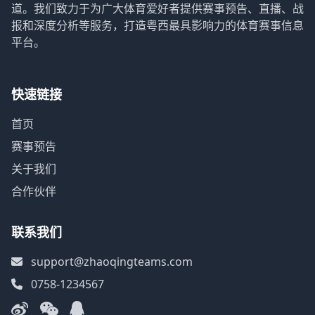
道。我们致力于为广大体育爱好者提供赛事预告、直播、战
报和深度分析等服务，打造粤西最具影响力的体育赛事信息
平台。
快速链接
首页
赛事预告
关于我们
合作伙伴
联系我们
support@zhaoqingteams.com
0758-1234567