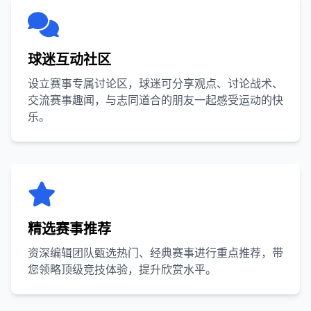
球迷互动社区
设立赛事专属讨论区，球迷可分享观点、讨论战术、
交流赛事趣闻，与志同道合的朋友一起感受运动的快
乐。
精选赛事推荐
资深编辑团队甄选热门、经典赛事进行重点推荐，带
您领略顶级竞技体验，提升欣赏水平。