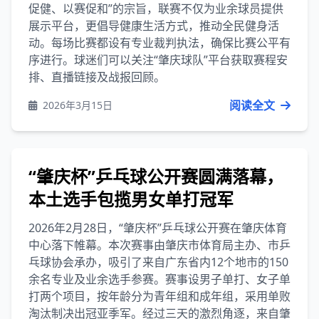
促健、以赛促和”的宗旨，联赛不仅为业余球员提供
展示平台，更倡导健康生活方式，推动全民健身活
动。每场比赛都设有专业裁判执法，确保比赛公平有
序进行。球迷们可以关注“肇庆球队”平台获取赛程安
排、直播链接及战报回顾。
阅读全文
2026年3月15日
“肇庆杯”乒乓球公开赛圆满落幕，
本土选手包揽男女单打冠军
2026年2月28日，“肇庆杯”乒乓球公开赛在肇庆体育
中心落下帷幕。本次赛事由肇庆市体育局主办、市乒
乓球协会承办，吸引了来自广东省内12个地市的150
余名专业及业余选手参赛。赛事设男子单打、女子单
打两个项目，按年龄分为青年组和成年组，采用单败
淘汰制决出冠亚季军。经过三天的激烈角逐，来自肇