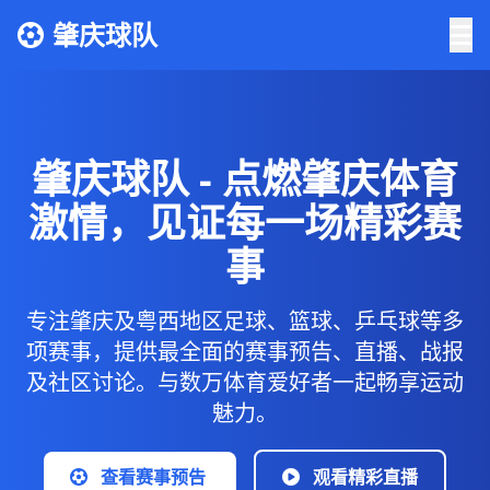
肇庆球队
肇庆球队 - 点燃肇庆体育
激情，见证每一场精彩赛
事
专注肇庆及粤西地区足球、篮球、乒乓球等多
项赛事，提供最全面的赛事预告、直播、战报
及社区讨论。与数万体育爱好者一起畅享运动
魅力。
查看赛事预告
观看精彩直播