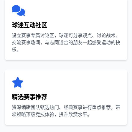
球迷互动社区
设立赛事专属讨论区，球迷可分享观点、讨论战术、
交流赛事趣闻，与志同道合的朋友一起感受运动的快
乐。
精选赛事推荐
资深编辑团队甄选热门、经典赛事进行重点推荐，带
您领略顶级竞技体验，提升欣赏水平。