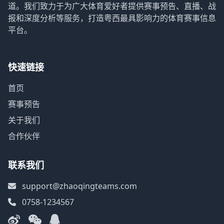
道。我们致力于为广大体育爱好者提供赛事预告、直播、战
报和深度分析等服务，打造粤西最具影响力的体育赛事信息
平台。
快速链接
首页
赛事预告
关于我们
合作伙伴
联系我们
support@zhaoqingteams.com
0758-1234567