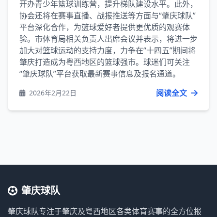
开办青少年篮球训练营，提升梯队建设水平。此外，
协会还将在赛事直播、战报推送等方面与“肇庆球队”
平台深化合作，为篮球爱好者提供更优质的观赛体
验。市体育局相关负责人出席会议并表示，将进一步
加大对篮球运动的支持力度，力争在“十四五”期间将
肇庆打造成为粤西地区的篮球强市。球迷们可关注
“肇庆球队”平台获取最新赛事信息及报名通道。
阅读全文
2026年2月22日
肇庆球队
肇庆球队专注于肇庆及粤西地区各类体育赛事的全方位报