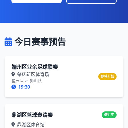
今日赛事预告
端州区业余足球联赛
肇庆新区体育场
即将开始
星辰队 vs 狮山队
19:30
鼎湖区篮球邀请赛
进行中
鼎湖区体育馆