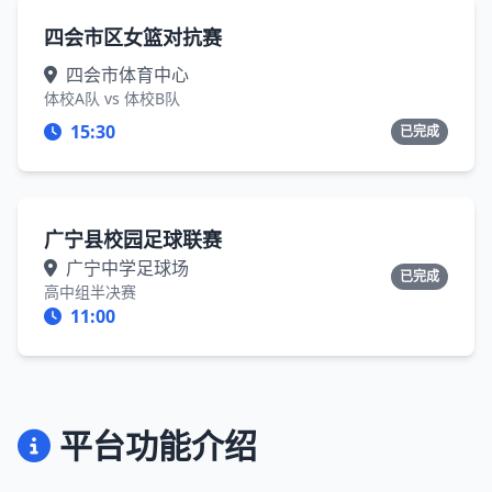
四会市区女篮对抗赛
四会市体育中心
体校A队 vs 体校B队
15:30
已完成
广宁县校园足球联赛
广宁中学足球场
已完成
高中组半决赛
11:00
平台功能介绍