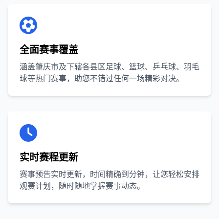
全面赛事覆盖
涵盖肇庆市及下辖各县区足球、篮球、乒乓球、羽毛
球等热门赛事，助您不错过任何一场精彩对决。
实时赛程更新
赛事预告实时更新，时间精确到分钟，让您轻松安排
观赛计划，随时随地掌握赛事动态。