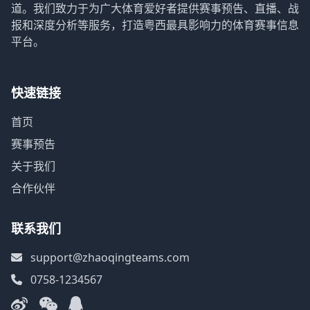
道。我们致力于为广大体育爱好者提供赛事预告、直播、战
报和深度分析等服务，打造粤西最具影响力的体育赛事信息
平台。
快速链接
首页
赛事预告
关于我们
合作伙伴
联系我们
support@zhaoqingteams.com
0758-1234567