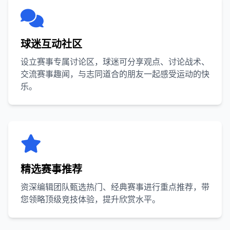
球迷互动社区
设立赛事专属讨论区，球迷可分享观点、讨论战术、
交流赛事趣闻，与志同道合的朋友一起感受运动的快
乐。
精选赛事推荐
资深编辑团队甄选热门、经典赛事进行重点推荐，带
您领略顶级竞技体验，提升欣赏水平。