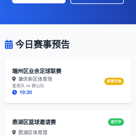
今日赛事预告
端州区业余足球联赛
肇庆新区体育场
即将开始
星辰队 vs 狮山队
19:30
鼎湖区篮球邀请赛
进行中
鼎湖区体育馆