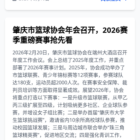
肇庆市篮球协会年会召开，2026赛
季重磅赛事抢先看
2026年2月20日，肇庆市篮球协会在端州大酒店召开
年度工作会议。会上总结了2025年度工作，并重点
部署了2026年赛事计划。2025年，协会成功举办了
市篮球联赛、青少年锦标赛等12项赛事，参赛球队
达180支，运动员超2000人次。在赛事安全保障、裁
判员培训等方面取得显著成效。展望2026年，协会
将重点打造以下赛事：一是升级市篮球联赛，从甲乙
丙三级扩展至四级，计划吸纳更多社区、企业球队参
赛，并增设女子组比赛；二是举办首届“肇庆市大学
生篮球挑战赛”，邀请省内10余所高校球队参赛，推
动校园篮球发展；三是与周边城市联合举办“珠三角
篮球精英赛”，促进地区交流；四是强化青训工作，