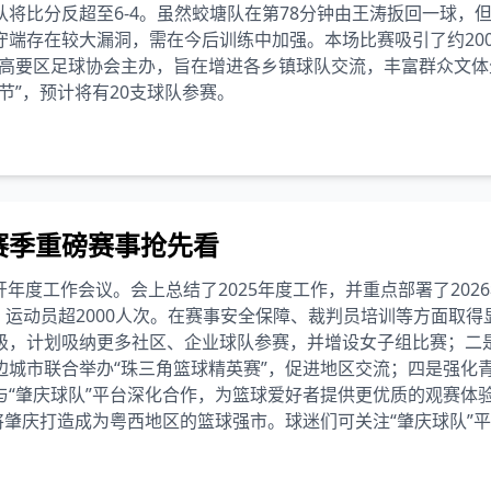
将比分反超至6-4。虽然蛟塘队在第78分钟由王涛扳回一球，
端存在较大漏洞，需在今后训练中加强。本场比赛吸引了约20
由高要区足球协会主办，旨在增进各乡镇球队交流，丰富群众文
节”，预计将有20支球队参赛。
赛季重磅赛事抢先看
开年度工作会议。会上总结了2025年度工作，并重点部署了202
，运动员超2000人次。在赛事安全保障、裁判员培训等方面取得
，计划吸纳更多社区、企业球队参赛，并增设女子组比赛；二是
边城市联合举办“珠三角篮球精英赛”，促进地区交流；四是强化
与“肇庆球队”平台深化合作，为篮球爱好者提供更优质的观赛体
将肇庆打造成为粤西地区的篮球强市。球迷们可关注“肇庆球队”