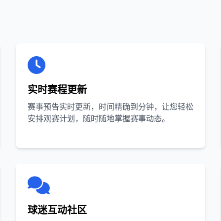
实时赛程更新
赛事预告实时更新，时间精确到分钟，让您轻松
安排观赛计划，随时随地掌握赛事动态。
球迷互动社区