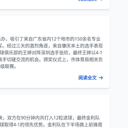
办，吸引了来自广东省内12个地市的150余名专业
军。经过三天的激烈角逐，来自肇庆本土的选手表现
球俱乐部的王婷对阵深圳选手张欣，最终王婷以4-1
高手切磋交流的机会。颁奖仪式上，市体育局相关负
市级联赛。
阅读全文
决，双方在90分钟内共打入12粒进球，最终金利队
球取得4-1的领先优势。金利队在下半场换上前锋周