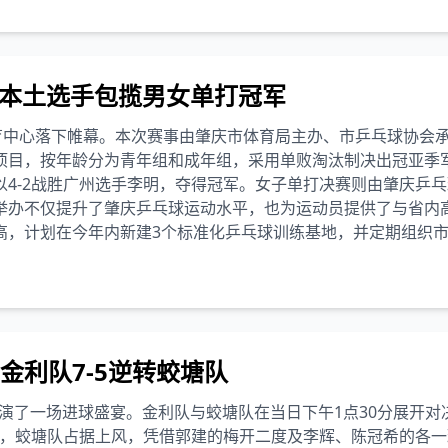
，本土选手包揽男女单打冠军
庆体育中心落下帷幕。本次赛事由肇庆市体育局主办、市乒乓球协会承
项目，按年龄分为青年组和成年组，采用单败淘汰制决出冠亚季
4-2战胜广州选手李明，夺得冠军。女子单打决赛则由肇庆乒乓
举办不仅提升了肇庆乒乓球运动水平，也为运动员提供了与省内
高，计划在今年内新建3个标准化乒乓球训练基地，并定期组织
金利队7-5逆转蛟塘队
上演了一场进球盛宴。金利队与蛟塘队在当日下午1点30分展开对
赛，蛟塘队占据上风，凭借郭建的梅开二度及李辉、陈冠希的各一