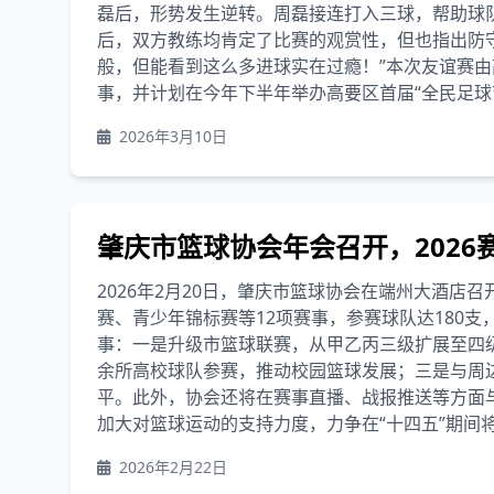
磊后，形势发生逆转。周磊接连打入三球，帮助球队
后，双方教练均肯定了比赛的观赏性，但也指出防守
般，但能看到这么多进球实在过瘾！”本次友谊赛
事，并计划在今年下半年举办高要区首届“全民足球
2026年3月10日
肇庆市篮球协会年会召开，2026
2026年2月20日，肇庆市篮球协会在端州大酒店召
赛、青少年锦标赛等12项赛事，参赛球队达180支
事：一是升级市篮球联赛，从甲乙丙三级扩展至四级
余所高校球队参赛，推动校园篮球发展；三是与周
平。此外，协会还将在赛事直播、战报推送等方面
加大对篮球运动的支持力度，力争在“十四五”期间
2026年2月22日