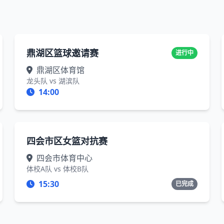
鼎湖区篮球邀请赛
进行中
鼎湖区体育馆
龙头队 vs 湖滨队
14:00
四会市区女篮对抗赛
四会市体育中心
体校A队 vs 体校B队
15:30
已完成