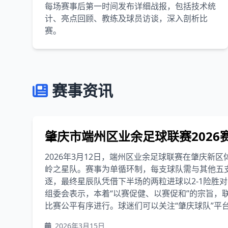
每场赛事后第一时间发布详细战报，包括技术统
计、亮点回顾、教练及球员访谈，深入剖析比
赛。
赛事资讯
肇庆市端州区业余足球联赛202
2026年3月12日，端州区业余足球联赛在肇庆
岭之星队。赛事为单循环制，每支球队需与其他五
逐，最终星辰队凭借下半场的两粒进球以2-1险
组委会表示，本着“以赛促健、以赛促和”的宗旨
比赛公平有序进行。球迷们可以关注“肇庆球队”平
2026年3月15日