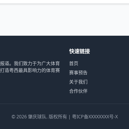
快速链接
报道。我们致力于为广大体育
首页
打造粤西最具影响力的体育赛
赛事预告
关于我们
合作伙伴
© 2026 肇庆球队. 版权所有 | 粤ICP备XXXXXXXX号-X