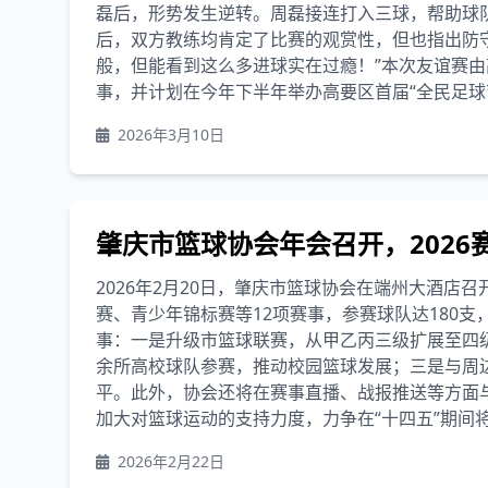
磊后，形势发生逆转。周磊接连打入三球，帮助球队
后，双方教练均肯定了比赛的观赏性，但也指出防守
般，但能看到这么多进球实在过瘾！”本次友谊赛
事，并计划在今年下半年举办高要区首届“全民足球
2026年3月10日
肇庆市篮球协会年会召开，2026
2026年2月20日，肇庆市篮球协会在端州大酒店召
赛、青少年锦标赛等12项赛事，参赛球队达180支
事：一是升级市篮球联赛，从甲乙丙三级扩展至四级
余所高校球队参赛，推动校园篮球发展；三是与周
平。此外，协会还将在赛事直播、战报推送等方面
加大对篮球运动的支持力度，力争在“十四五”期间
2026年2月22日