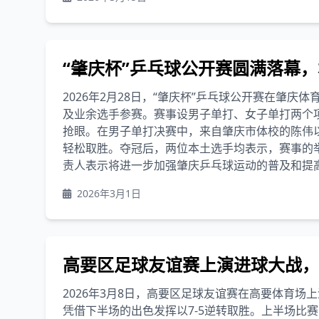
“肇庆杯”乒乓球公开赛圆满落幕
2026年2月28日，“肇庆杯”乒乓球公开赛在肇
及业余选手参赛。赛事设男子单打、女子单打两个
抢眼。在男子单打决赛中，来自肇庆市体校的陈伟以
轻松取胜。夺冠后，两位本土选手均表示，赛事的
责人表示将进一步加强肇庆乒乓球运动的普及和提
2026年3月1日
高要区足球友谊赛上演进球大战，
2026年3月8日，高要区足球友谊赛在高要体育场
凭借下半场的出色发挥以7-5逆转取胜。上半场比