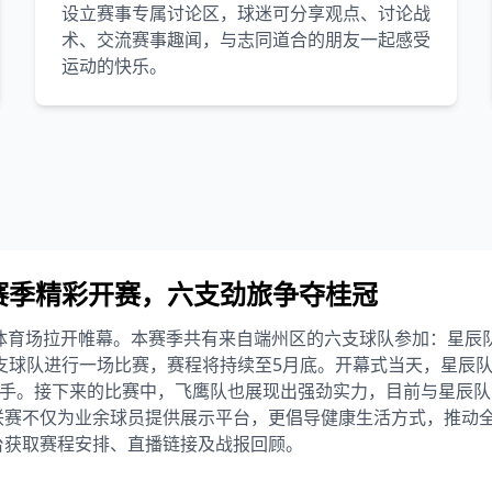
设立赛事专属讨论区，球迷可分享观点、讨论战
术、交流赛事趣闻，与志同道合的朋友一起感受
运动的快乐。
6赛季精彩开赛，六支劲旅争夺桂冠
新区体育场拉开帷幕。本赛季共有来自端州区的六支球队参加：星
支球队进行一场比赛，赛程将持续至5月底。开幕式当天，星辰
胜对手。接下来的比赛中，飞鹰队也展现出强劲实力，目前与星辰
，联赛不仅为业余球员提供展示平台，更倡导健康生活方式，推动
台获取赛程安排、直播链接及战报回顾。