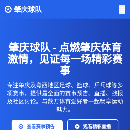
肇庆球队
肇庆球队 - 点燃肇庆体育
激情，见证每一场精彩赛
事
专注肇庆及粤西地区足球、篮球、乒乓球等多
项赛事，提供最全面的赛事预告、直播、战报
及社区讨论。与数万体育爱好者一起畅享运动
魅力。
查看赛事预告
观看精彩直播