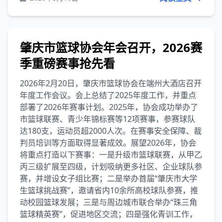
肇庆市篮球协会年会召开，2026赛
季重磅赛事抢先看
2026年2月20日，肇庆市篮球协会在端州大酒店召开
年度工作会议。会上总结了2025年度工作，并重点
部署了2026年赛事计划。2025年，协会成功举办了
市篮球联赛、青少年锦标赛等12项赛事，参赛球队
达180支，运动员超2000人次。在赛事安全保障、裁
判员培训等方面取得显著成效。展望2026年，协会
将重点打造以下赛事：一是升级市篮球联赛，从甲乙
丙三级扩展至四级，计划吸纳更多社区、企业球队参
赛，并增设女子组比赛；二是举办首届“肇庆市大学
生篮球挑战赛”，邀请省内10余所高校球队参赛，推
动校园篮球发展；三是与周边城市联合举办“珠三角
篮球精英赛”，促进地区交流；四是强化青训工作，