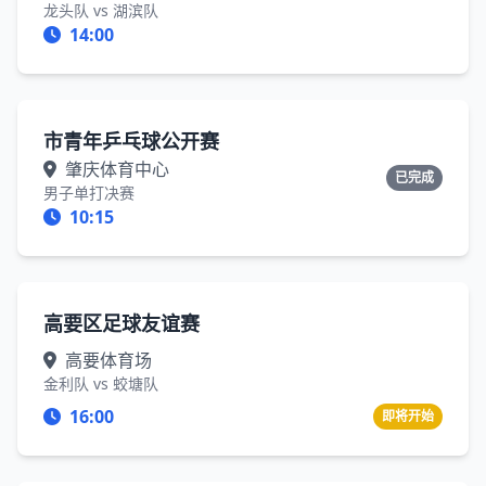
龙头队 vs 湖滨队
14:00
市青年乒乓球公开赛
肇庆体育中心
已完成
男子单打决赛
10:15
高要区足球友谊赛
高要体育场
金利队 vs 蛟塘队
16:00
即将开始