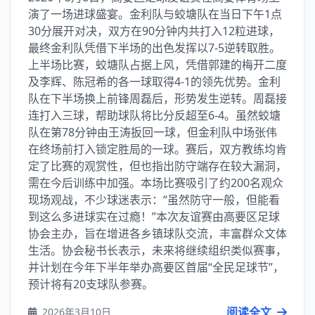
演了一场进球盛宴。金利队与蛟塘队在当日下午1点
30分展开对决，双方在90分钟内共打入12粒进球，
最终金利队凭借下半场的出色发挥以7-5逆转取胜。
上半场比赛，蛟塘队占据上风，凭借郭建的梅开二度
及李辉、陈冠希的各一球取得4-1的领先优势。金利
队在下半场换上前锋周磊后，形势发生逆转。周磊接
连打入三球，帮助球队将比分反超至6-4。虽然蛟塘
队在第78分钟由王涛扳回一球，但金利队中场张伟
在终场前打入锁定胜局的一球。赛后，双方教练均肯
定了比赛的观赏性，但也指出防守端存在较大漏洞，
需在今后训练中加强。本场比赛吸引了约200名观众
现场观战，不少球迷表示：“虽然防守一般，但能看
到这么多进球实在过瘾！”本次友谊赛由高要区足球
协会主办，旨在增进各乡镇球队交流，丰富群众文体
生活。协会秘书长表示，未来将继续组织类似赛事，
并计划在今年下半年举办高要区首届“全民足球节”，
预计将有20支球队参赛。
阅读全文
2026年3月10日