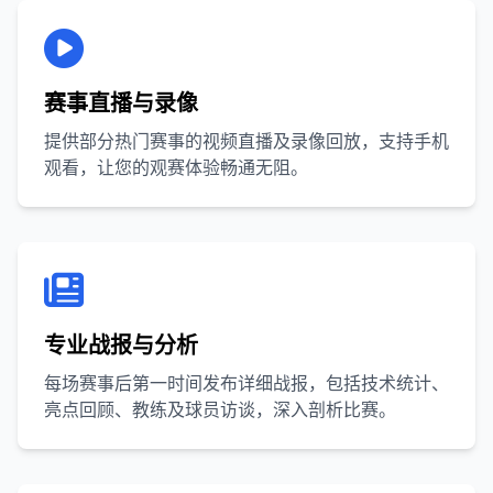
赛事直播与录像
提供部分热门赛事的视频直播及录像回放，支持手机
观看，让您的观赛体验畅通无阻。
专业战报与分析
每场赛事后第一时间发布详细战报，包括技术统计、
亮点回顾、教练及球员访谈，深入剖析比赛。