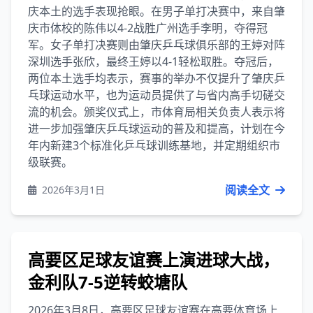
庆本土的选手表现抢眼。在男子单打决赛中，来自肇
庆市体校的陈伟以4-2战胜广州选手李明，夺得冠
军。女子单打决赛则由肇庆乒乓球俱乐部的王婷对阵
深圳选手张欣，最终王婷以4-1轻松取胜。夺冠后，
两位本土选手均表示，赛事的举办不仅提升了肇庆乒
乓球运动水平，也为运动员提供了与省内高手切磋交
流的机会。颁奖仪式上，市体育局相关负责人表示将
进一步加强肇庆乒乓球运动的普及和提高，计划在今
年内新建3个标准化乒乓球训练基地，并定期组织市
级联赛。
阅读全文
2026年3月1日
高要区足球友谊赛上演进球大战，
金利队7-5逆转蛟塘队
2026年3月8日，高要区足球友谊赛在高要体育场上