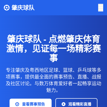
肇庆球队
肇庆球队 - 点燃肇庆体育
激情，见证每一场精彩赛
事
专注肇庆及粤西地区足球、篮球、乒乓球等多
项赛事，提供最全面的赛事预告、直播、战报
及社区讨论。与数万体育爱好者一起畅享运动
魅力。
查看赛事预告
观看精彩直播