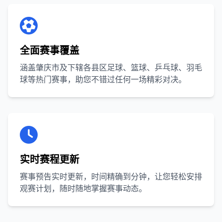
全面赛事覆盖
涵盖肇庆市及下辖各县区足球、篮球、乒乓球、羽毛
球等热门赛事，助您不错过任何一场精彩对决。
实时赛程更新
赛事预告实时更新，时间精确到分钟，让您轻松安排
观赛计划，随时随地掌握赛事动态。