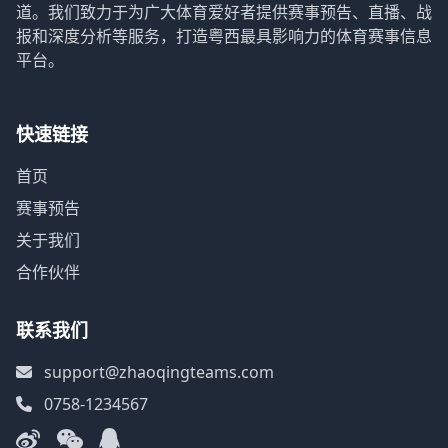
道。我们致力于为广大体育爱好者提供赛事预告、直播、战
报和深度分析等服务，打造粤西最具影响力的体育赛事信息
平台。
快速链接
首页
赛事预告
关于我们
合作伙伴
联系我们
support@zhaoqingteams.com
0758-1234567