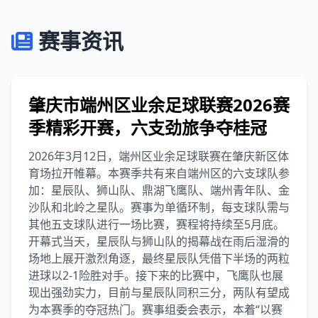
赛事资讯
肇庆市端州区业余足球联赛2026赛
季精彩开赛，六支劲旅争夺桂冠
2026年3月12日，端州区业余足球联赛在肇庆新区体
育场拉开帷幕。本赛季共有来自端州区的六支球队参
加：星辰队、狮山队、鼎湖飞鹰队、端州青年队、金
沙队和北岭之星队。赛事为单循环制，每支球队需与
其他五支球队进行一场比赛，赛程将持续至5月底。
开幕式当天，星辰队与狮山队的揭幕战在雨后湿滑的
场地上展开激烈角逐，最终星辰队凭借下半场的两粒
进球以2-1险胜对手。接下来的比赛中，飞鹰队也展
现出强劲实力，目前与星辰队同积三分，两队有望成
为本赛季的夺冠热门。赛事组委会表示，本着“以赛