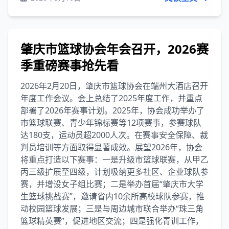
肇庆市篮球协会年会召开，2026赛
季重磅赛事抢先看
2026年2月20日，肇庆市篮球协会在端州大酒店召开
年度工作会议。会上总结了2025年度工作，并重点
部署了2026年赛事计划。2025年，协会成功举办了
市篮球联赛、青少年锦标赛等12项赛事，参赛球队
达180支，运动员超2000人次。在赛事安全保障、裁
判员培训等方面取得显著成效。展望2026年，协会
将重点打造以下赛事：一是升级市篮球联赛，从甲乙
丙三级扩展至四级，计划吸纳更多社区、企业球队参
赛，并增设女子组比赛；二是举办首届“肇庆市大学
生篮球挑战赛”，邀请省内10余所高校球队参赛，推
动校园篮球发展；三是与周边城市联合举办“珠三角
篮球精英赛”，促进地区交流；四是强化青训工作，