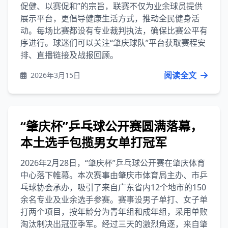
促健、以赛促和”的宗旨，联赛不仅为业余球员提供
展示平台，更倡导健康生活方式，推动全民健身活
动。每场比赛都设有专业裁判执法，确保比赛公平有
序进行。球迷们可以关注“肇庆球队”平台获取赛程安
排、直播链接及战报回顾。
阅读全文
2026年3月15日
“肇庆杯”乒乓球公开赛圆满落幕，
本土选手包揽男女单打冠军
2026年2月28日，“肇庆杯”乒乓球公开赛在肇庆体育
中心落下帷幕。本次赛事由肇庆市体育局主办、市乒
乓球协会承办，吸引了来自广东省内12个地市的150
余名专业及业余选手参赛。赛事设男子单打、女子单
打两个项目，按年龄分为青年组和成年组，采用单败
淘汰制决出冠亚季军。经过三天的激烈角逐，来自肇