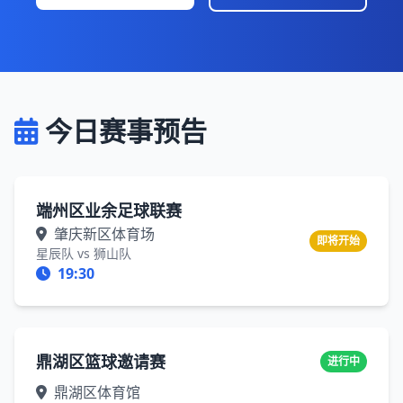
今日赛事预告
端州区业余足球联赛
肇庆新区体育场
即将开始
星辰队 vs 狮山队
19:30
鼎湖区篮球邀请赛
进行中
鼎湖区体育馆