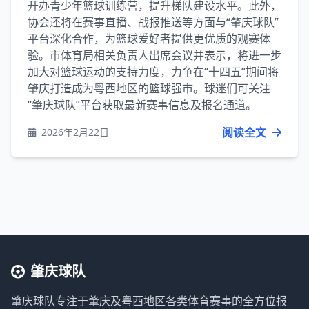
开办青少年篮球训练营，提升梯队建设水平。此外，
协会还将在赛事直播、战报推送等方面与“肇庆球队”
平台深化合作，为篮球爱好者提供更优质的观赛体
验。市体育局相关负责人出席会议并表示，将进一步
加大对篮球运动的支持力度，力争在“十四五”期间将
肇庆打造成为粤西地区的篮球强市。球迷们可关注
“肇庆球队”平台获取最新赛事信息及报名通道。
阅读全文
2026年2月22日
肇庆球队
肇庆球队专注于肇庆及粤西地区各类体育赛事的全方位报