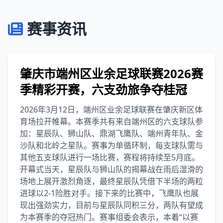
赛事资讯
肇庆市端州区业余足球联赛2026赛
季精彩开赛，六支劲旅争夺桂冠
2026年3月12日，端州区业余足球联赛在肇庆新区体
育场拉开帷幕。本赛季共有来自端州区的六支球队参
加：星辰队、狮山队、鼎湖飞鹰队、端州青年队、金
沙队和北岭之星队。赛事为单循环制，每支球队需与
其他五支球队进行一场比赛，赛程将持续至5月底。
开幕式当天，星辰队与狮山队的揭幕战在雨后湿滑的
场地上展开激烈角逐，最终星辰队凭借下半场的两粒
进球以2-1险胜对手。接下来的比赛中，飞鹰队也展
现出强劲实力，目前与星辰队同积三分，两队有望成
为本赛季的夺冠热门。赛事组委会表示，本着“以赛