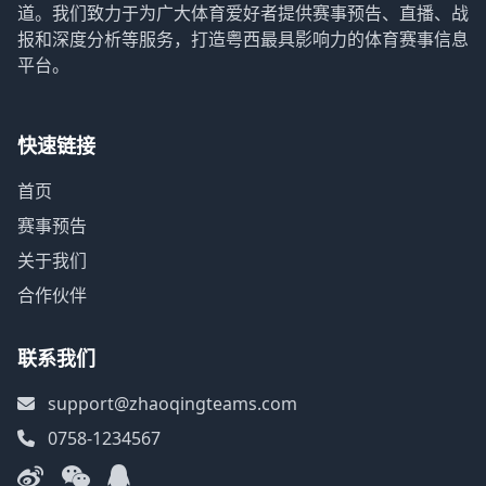
道。我们致力于为广大体育爱好者提供赛事预告、直播、战
报和深度分析等服务，打造粤西最具影响力的体育赛事信息
平台。
快速链接
首页
赛事预告
关于我们
合作伙伴
联系我们
support@zhaoqingteams.com
0758-1234567