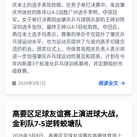
庆本土的选手表现抢眼。在男子单打决赛中，来自肇
庆市体校的陈伟以4-2战胜广州选手李明，夺得冠
军。女子单打决赛则由肇庆乒乓球俱乐部的王婷对阵
深圳选手张欣，最终王婷以4-1轻松取胜。夺冠后，
两位本土选手均表示，赛事的举办不仅提升了肇庆乒
乓球运动水平，也为运动员提供了与省内高手切磋交
流的机会。颁奖仪式上，市体育局相关负责人表示将
进一步加强肇庆乒乓球运动的普及和提高，计划在今
年内新建3个标准化乒乓球训练基地，并定期组织市
级联赛。
阅读全文
2026年3月1日
高要区足球友谊赛上演进球大战，
金利队7-5逆转蛟塘队
2026年3月8日，高要区足球友谊赛在高要体育场上