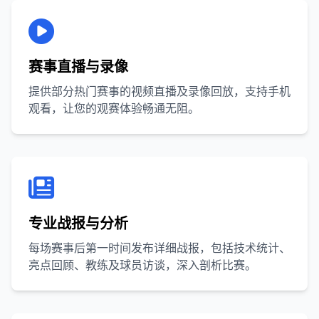
赛事直播与录像
提供部分热门赛事的视频直播及录像回放，支持手机
观看，让您的观赛体验畅通无阻。
专业战报与分析
每场赛事后第一时间发布详细战报，包括技术统计、
亮点回顾、教练及球员访谈，深入剖析比赛。