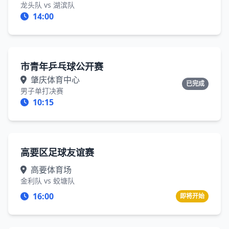
龙头队 vs 湖滨队
14:00
市青年乒乓球公开赛
肇庆体育中心
已完成
男子单打决赛
10:15
高要区足球友谊赛
高要体育场
金利队 vs 蛟塘队
16:00
即将开始