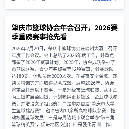
肇庆市篮球协会年会召开，2026赛
季重磅赛事抢先看
2026年2月20日，肇庆市篮球协会在端州大酒店召开
年度工作会议。会上总结了2025年度工作，并重点
部署了2026年赛事计划。2025年，协会成功举办了
市篮球联赛、青少年锦标赛等12项赛事，参赛球队
达180支，运动员超2000人次。在赛事安全保障、裁
判员培训等方面取得显著成效。展望2026年，协会
将重点打造以下赛事：一是升级市篮球联赛，从甲乙
丙三级扩展至四级，计划吸纳更多社区、企业球队参
赛，并增设女子组比赛；二是举办首届“肇庆市大学
生篮球挑战赛”，邀请省内10余所高校球队参赛，推
动校园篮球发展；三是与周边城市联合举办“珠三角
篮球精英赛”，促进地区交流；四是强化青训工作，