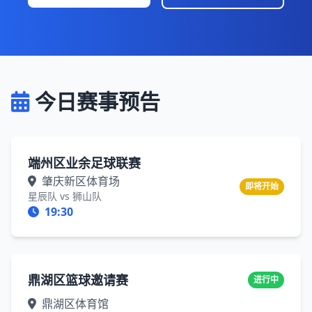
今日赛事预告
端州区业余足球联赛
肇庆新区体育场
即将开始
星辰队 vs 狮山队
19:30
鼎湖区篮球邀请赛
进行中
鼎湖区体育馆