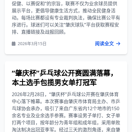
促健、以赛促和”的宗旨，联赛不仅为业余球员提供
展示平台，更倡导健康生活方式，推动全民健身活
动。每场比赛都设有专业裁判执法，确保比赛公平有
序进行。球迷们可以关注“肇庆球队”平台获取赛程安
排、直播链接及战报回顾。
阅读全文
2026年3月15日
“肇庆杯”乒乓球公开赛圆满落幕，
本土选手包揽男女单打冠军
2026年2月28日，“肇庆杯”乒乓球公开赛在肇庆体育
中心落下帷幕。本次赛事由肇庆市体育局主办、市乒
乓球协会承办，吸引了来自广东省内12个地市的150
余名专业及业余选手参赛。赛事设男子单打、女子单
打两个项目，按年龄分为青年组和成年组，采用单败
淘汰制决出冠亚季军。经过三天的激烈角逐，来自肇