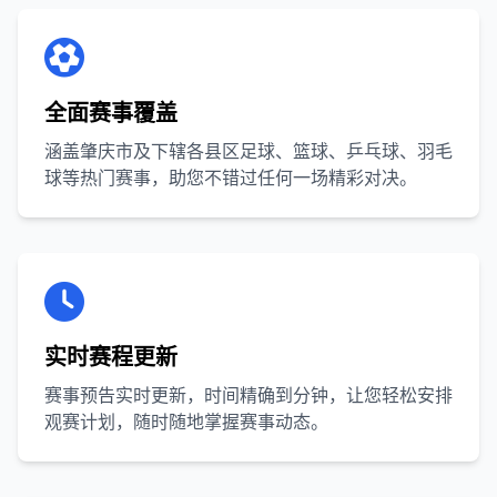
全面赛事覆盖
涵盖肇庆市及下辖各县区足球、篮球、乒乓球、羽毛
球等热门赛事，助您不错过任何一场精彩对决。
实时赛程更新
赛事预告实时更新，时间精确到分钟，让您轻松安排
观赛计划，随时随地掌握赛事动态。