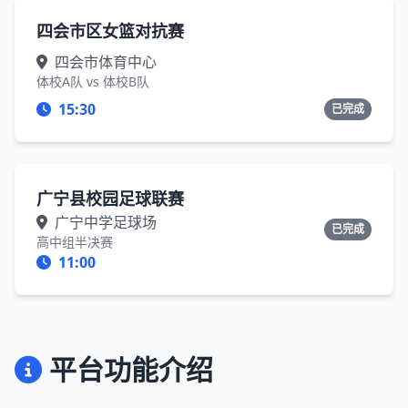
四会市区女篮对抗赛
四会市体育中心
体校A队 vs 体校B队
15:30
已完成
广宁县校园足球联赛
广宁中学足球场
已完成
高中组半决赛
11:00
平台功能介绍