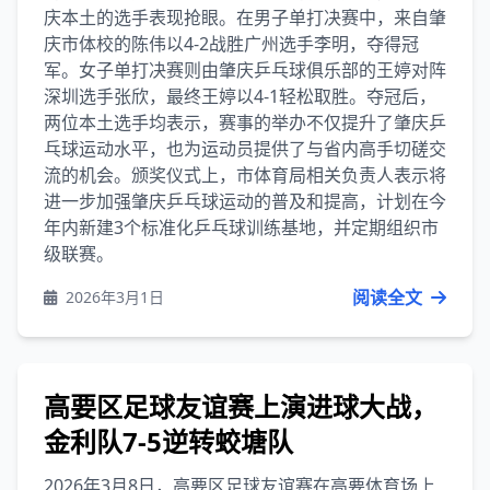
庆本土的选手表现抢眼。在男子单打决赛中，来自肇
庆市体校的陈伟以4-2战胜广州选手李明，夺得冠
军。女子单打决赛则由肇庆乒乓球俱乐部的王婷对阵
深圳选手张欣，最终王婷以4-1轻松取胜。夺冠后，
两位本土选手均表示，赛事的举办不仅提升了肇庆乒
乓球运动水平，也为运动员提供了与省内高手切磋交
流的机会。颁奖仪式上，市体育局相关负责人表示将
进一步加强肇庆乒乓球运动的普及和提高，计划在今
年内新建3个标准化乒乓球训练基地，并定期组织市
级联赛。
阅读全文
2026年3月1日
高要区足球友谊赛上演进球大战，
金利队7-5逆转蛟塘队
2026年3月8日，高要区足球友谊赛在高要体育场上