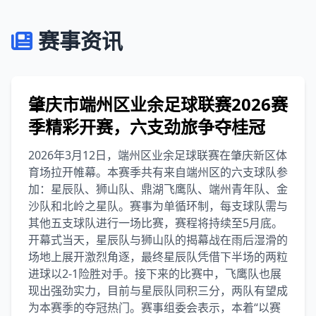
赛事资讯
肇庆市端州区业余足球联赛2026赛
季精彩开赛，六支劲旅争夺桂冠
2026年3月12日，端州区业余足球联赛在肇庆新区体
育场拉开帷幕。本赛季共有来自端州区的六支球队参
加：星辰队、狮山队、鼎湖飞鹰队、端州青年队、金
沙队和北岭之星队。赛事为单循环制，每支球队需与
其他五支球队进行一场比赛，赛程将持续至5月底。
开幕式当天，星辰队与狮山队的揭幕战在雨后湿滑的
场地上展开激烈角逐，最终星辰队凭借下半场的两粒
进球以2-1险胜对手。接下来的比赛中，飞鹰队也展
现出强劲实力，目前与星辰队同积三分，两队有望成
为本赛季的夺冠热门。赛事组委会表示，本着“以赛