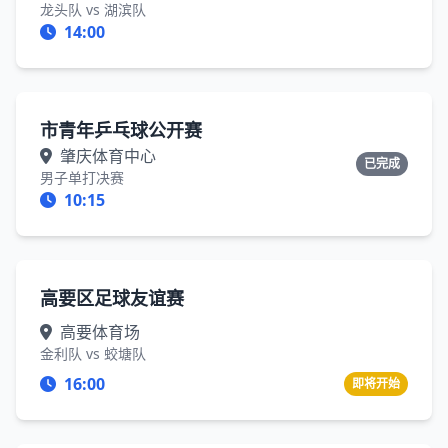
龙头队 vs 湖滨队
14:00
市青年乒乓球公开赛
肇庆体育中心
已完成
男子单打决赛
10:15
高要区足球友谊赛
高要体育场
金利队 vs 蛟塘队
16:00
即将开始