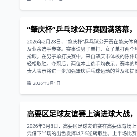
“肇庆杯”乒乓球公开赛圆满落幕
2026年2月28日，“肇庆杯”乒乓球公开赛在肇
及业余选手参赛。赛事设男子单打、女子单打两个
抢眼。在男子单打决赛中，来自肇庆市体校的陈伟以
轻松取胜。夺冠后，两位本土选手均表示，赛事的
责人表示将进一步加强肇庆乒乓球运动的普及和提
2026年3月1日
高要区足球友谊赛上演进球大战，
2026年3月8日，高要区足球友谊赛在高要体育场
凭借下半场的出色发挥以7-5逆转取胜。上半场比