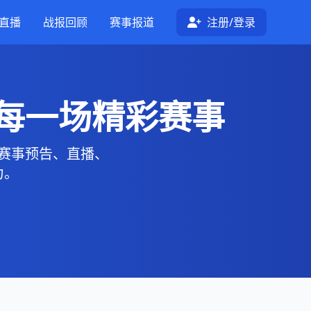
直播
战报回顾
赛事报道
注册/登录
证每一场精彩赛事
赛事预告、直播、
力。