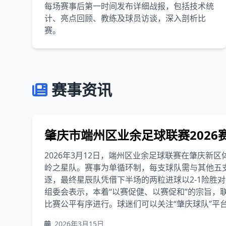
每场赛事后第一时间发布详细战报，包括技术统
计、亮点回顾、教练及球员访谈，深入剖析比
赛。
赛事资讯
肇庆市端州区业余足球联赛202
2026年3月12日，端州区业余足球联赛在肇庆
岭之星队。赛事为单循环制，每支球队需与其他五
逐，最终星辰队凭借下半场的两粒进球以2-1险
组委会表示，本着“以赛促健、以赛促和”的宗旨
比赛公平有序进行。球迷们可以关注“肇庆球队”平
2026年3月15日