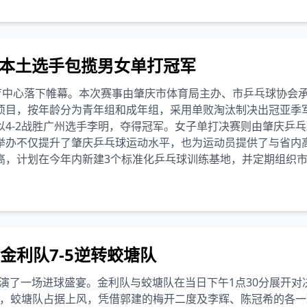
，本土选手包揽男女单打冠军
庆体育中心落下帷幕。本次赛事由肇庆市体育局主办、市乒乓球协会承
项目，按年龄分为青年组和成年组，采用单败淘汰制决出冠亚季
4-2战胜广州选手李明，夺得冠军。女子单打决赛则由肇庆乒乓
举办不仅提升了肇庆乒乓球运动水平，也为运动员提供了与省内
高，计划在今年内新建3个标准化乒乓球训练基地，并定期组织
金利队7-5逆转蛟塘队
上演了一场进球盛宴。金利队与蛟塘队在当日下午1点30分展开对
赛，蛟塘队占据上风，凭借郭建的梅开二度及李辉、陈冠希的各一