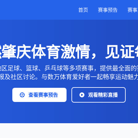
首页
赛事预告
赛事
点燃肇庆体育激情，见
地区足球、篮球、乒乓球等多项赛事，提供最全面的
报及社区讨论。与数万体育爱好者一起畅享运动魅
查看赛事预告
观看精彩直播