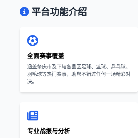
平台功能介绍
全面赛事覆盖
涵盖肇庆市及下辖各县区足球、篮球、乒乓球、
羽毛球等热门赛事，助您不错过任何一场精彩对
决。
专业战报与分析