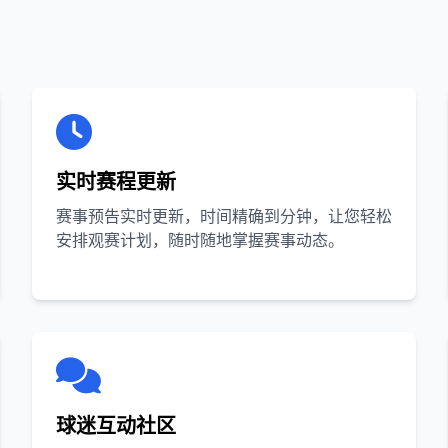
实时赛程更新
赛事预告实时更新，时间精确到分钟，让您轻松
安排观赛计划，随时随地掌握赛事动态。
球迷互动社区