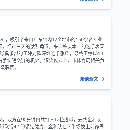
办，吸引了来自广东省内12个地市的150余名专业
军。经过三天的激烈角逐，来自肇庆本土的选手表现
球俱乐部的王婷对阵深圳选手张欣，最终王婷以4-1
高手切磋交流的机会。颁奖仪式上，市体育局相关负
市级联赛。
阅读全文
决，双方在90分钟内共打入12粒进球，最终金利队
球取得4-1的领先优势。金利队在下半场换上前锋周