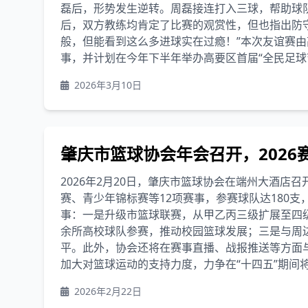
磊后，形势发生逆转。周磊接连打入三球，帮助球队
后，双方教练均肯定了比赛的观赏性，但也指出防守
般，但能看到这么多进球实在过瘾！”本次友谊赛
事，并计划在今年下半年举办高要区首届“全民足球
2026年3月10日
肇庆市篮球协会年会召开，2026
2026年2月20日，肇庆市篮球协会在端州大酒店召
赛、青少年锦标赛等12项赛事，参赛球队达180支
事：一是升级市篮球联赛，从甲乙丙三级扩展至四级
余所高校球队参赛，推动校园篮球发展；三是与周
平。此外，协会还将在赛事直播、战报推送等方面
加大对篮球运动的支持力度，力争在“十四五”期间
2026年2月22日